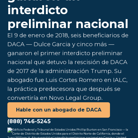
interdicto
preliminar nacional
El 9 de enero de 2018, seis beneficiarios de
DACA — Dulce Garcia y cinco más —
ganaron el primer interdicto preliminar
nacional que detuvo la rescisión de DACA
de 2017 de la administración Trump. Su
abogado fue Luis Cortes Romero en IALC,
la práctica predecesora que después se
convertiría en Novo Legal Group.
Hable con un abogado de DACA
(888) 746-5245