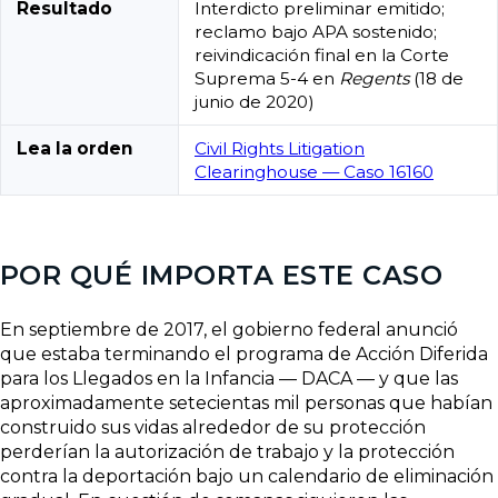
Resultado
Interdicto preliminar emitido;
reclamo bajo APA sostenido;
reivindicación final en la Corte
Suprema 5-4 en
Regents
(18 de
junio de 2020)
Lea la orden
Civil Rights Litigation
Clearinghouse — Caso 16160
POR QUÉ IMPORTA ESTE CASO
En septiembre de 2017, el gobierno federal anunció
que estaba terminando el programa de Acción Diferida
para los Llegados en la Infancia — DACA — y que las
aproximadamente setecientas mil personas que habían
construido sus vidas alrededor de su protección
perderían la autorización de trabajo y la protección
contra la deportación bajo un calendario de eliminación