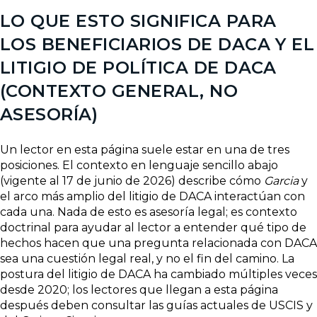
LO QUE ESTO SIGNIFICA PARA
LOS BENEFICIARIOS DE DACA Y EL
LITIGIO DE POLÍTICA DE DACA
(CONTEXTO GENERAL, NO
ASESORÍA)
Un lector en esta página suele estar en una de tres
posiciones. El contexto en lenguaje sencillo abajo
(vigente al 17 de junio de 2026) describe cómo
Garcia
y
el arco más amplio del litigio de DACA interactúan con
cada una. Nada de esto es asesoría legal; es contexto
doctrinal para ayudar al lector a entender qué tipo de
hechos hacen que una pregunta relacionada con DACA
sea una cuestión legal real, y no el fin del camino. La
postura del litigio de DACA ha cambiado múltiples veces
desde 2020; los lectores que llegan a esta página
después deben consultar las guías actuales de USCIS y