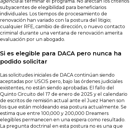
agencia
al terminar el programa. No afectan los criterios
subyacentes de elegibilidad para beneficiarios
individuales. Los tiempos de procesamiento de
renovación han variado con la postura del litigio;
cualquier RFE, cambio de dirección, o nuevo contacto
criminal durante una ventana de renovación amerita
evaluación por un abogado.
Si es elegible para DACA pero nunca ha
podido solicitar
Las solicitudes iniciales de DACA continúan siendo
aceptadas por USCIS pero, bajo las órdenes judiciales
existentes, no están siendo aprobadas. El fallo del
Quinto Circuito del 17 de enero de 2025 y el calendario
de escritos de remisión actual ante el Juez Hanen son
los que están moldeando esa postura actualmente. Se
estima que entre 100,000 y 200,000 Dreamers
elegibles permanecen en una espera como resultado.
La pregunta doctrinal en esta postura no es una que