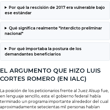
Por qué la rescisión de 2017 era vulnerable bajo
ese estándar
Qué significa realmente "interdicto preliminar
nacional"
Por qué importaba la postura de los
demandantes beneficiarios
EL ARGUMENTO QUE HIZO LUIS
CORTES ROMERO (EN IALC)
La posición de los peticionarios frente al Juez Alsup fue,
en lenguaje sencillo, esta: el gobierno federal había
terminado un programa importante alrededor del cual
aproximadamente setecientas mil personas habían