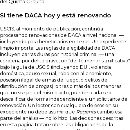
del Quinto Circuito.
Si tiene DACA hoy y está renovando
USCIS, al momento de publicación, continúa
procesando renovaciones de DACA a nivel nacional —
incluyendo para beneficiarios en Texas. Un expediente
limpio importa. Las reglas de elegibilidad de DACA
incluyen barras duras por historial criminal — una
condena por delito grave, un "delito menor significativo"
bajo la guía de USCIS (incluyendo DUI, violencia
doméstica, abuso sexual, robo con allanamiento,
posesión ilegal de armas de fuego, o delitos de
distribución de drogas), o tres o más delitos menores
que no surjan del mismo acto, pueden cada uno
descalificar de forma independiente a un solicitante de
renovación. Un lector con cualquiera de esos en su
expediente no debe asumir que
Regents
cambió esa
parte del análisis — no lo hizo. Las decisiones descritas
en esta página tratan sobre las obligaciones de la