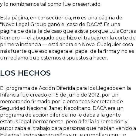
y lo nombramos tal como fue presentado.
Esta página, en consecuencia,
no
es una página de
"Novo Legal Group ganó el caso de DACA". Es una
página de detalle de caso que existe porque Luis Cortes
Romero — el abogado que hizo el trabajo en la corte de
primera instancia — está ahora en Novo. Cualquier cosa
más fuerte que eso exagera el papel de la firma y no es
un reclamo que estemos dispuestos a hacer.
LOS HECHOS
El programa de Acción Diferida para los Llegados en la
Infancia fue creado el 15 de junio de 2012, por un
memorando firmado por la entonces Secretaria de
Seguridad Nacional Janet Napolitano. DACA era un
programa de acción diferida: no le daba a la gente
estatus legal permanente, pero difería la remoción y
autorizaba el trabajo para personas que habían venido a
Estados Unidos siendo niños y que cumplían con un