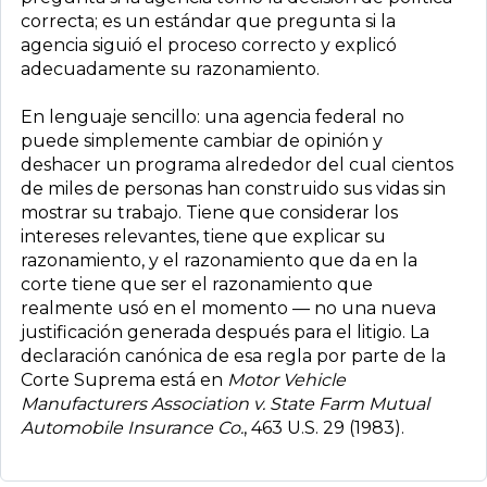
correcta; es un estándar que pregunta si la
agencia siguió el proceso correcto y explicó
adecuadamente su razonamiento.
En lenguaje sencillo: una agencia federal no
puede simplemente cambiar de opinión y
deshacer un programa alrededor del cual cientos
de miles de personas han construido sus vidas sin
mostrar su trabajo. Tiene que considerar los
intereses relevantes, tiene que explicar su
razonamiento, y el razonamiento que da en la
corte tiene que ser el razonamiento que
realmente usó en el momento — no una nueva
justificación generada después para el litigio. La
declaración canónica de esa regla por parte de la
Corte Suprema está en
Motor Vehicle
Manufacturers Association v. State Farm Mutual
Automobile Insurance Co.
, 463 U.S. 29 (1983).