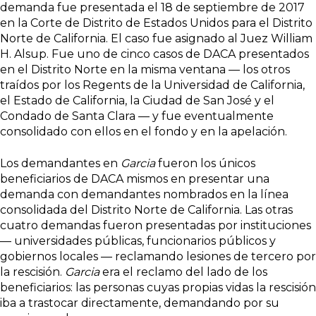
demanda fue presentada el 18 de septiembre de 2017
en la Corte de Distrito de Estados Unidos para el Distrito
Norte de California. El caso fue asignado al Juez William
H. Alsup. Fue uno de cinco casos de DACA presentados
en el Distrito Norte en la misma ventana — los otros
traídos por los Regents de la Universidad de California,
el Estado de California, la Ciudad de San José y el
Condado de Santa Clara — y fue eventualmente
consolidado con ellos en el fondo y en la apelación.
Los demandantes en
Garcia
fueron los únicos
beneficiarios de DACA mismos en presentar una
demanda con demandantes nombrados en la línea
consolidada del Distrito Norte de California. Las otras
cuatro demandas fueron presentadas por instituciones
— universidades públicas, funcionarios públicos y
gobiernos locales — reclamando lesiones de tercero por
la rescisión.
Garcia
era el reclamo del lado de los
beneficiarios: las personas cuyas propias vidas la rescisión
iba a trastocar directamente, demandando por su