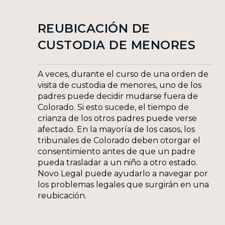
REUBICACIÓN DE
CUSTODIA DE MENORES
A veces, durante el curso de una orden de
visita de custodia de menores, uno de los
padres puede decidir mudarse fuera de
Colorado. Si esto sucede, el tiempo de
crianza de los otros padres puede verse
afectado. En la mayoría de los casos, los
tribunales de Colorado deben otorgar el
consentimiento antes de que un padre
pueda trasladar a un niño a otro estado.
Novo Legal puede ayudarlo a navegar por
los problemas legales que surgirán en una
reubicación.