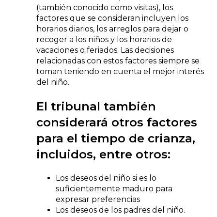
(también conocido como visitas), los
factores que se consideran incluyen los
horarios diarios, los arreglos para dejar o
recoger a los niños y los horarios de
vacaciones o feriados. Las decisiones
relacionadas con estos factores siempre se
toman teniendo en cuenta el mejor interés
del niño.
El tribunal también
considerará otros factores
para el tiempo de crianza,
incluidos, entre otros:
Los deseos del niño si es lo
suficientemente maduro para
expresar preferencias
Los deseos de los padres del niño.