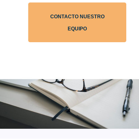
CONTACTO NUESTRO
EQUIPO