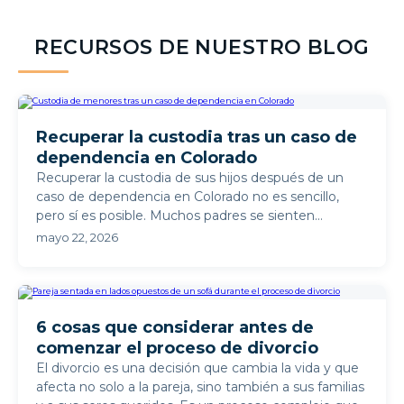
RECURSOS DE NUESTRO BLOG
Recuperar la custodia tras un caso de
dependencia en Colorado
Recuperar la custodia de sus hijos después de un
caso de dependencia en Colorado no es sencillo,
pero sí es posible. Muchos padres se sienten
abrumados cuando ...
mayo 22, 2026
6 cosas que considerar antes de
comenzar el proceso de divorcio
El divorcio es una decisión que cambia la vida y que
afecta no solo a la pareja, sino también a sus familias