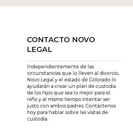
CONTACTO NOVO
LEGAL
Independientemente de las
circunstancias que lo lleven al divorcio,
Novo Legal y el estado de Colorado lo
ayudarán a crear un plan de custodia
de los hijos que sea lo mejor para el
niño y al mismo tiempo intentar ser
justo con ambos padres. Contáctenos
hoy para hablar sobre las visitas de
custodia.