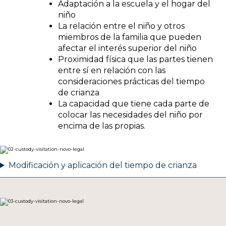
Adaptación a la escuela y el hogar del
niño
La relación entre el niño y otros
miembros de la familia que pueden
afectar el interés superior del niño
Proximidad física que las partes tienen
entre sí en relación con las
consideraciones prácticas del tiempo
de crianza
La capacidad que tiene cada parte de
colocar las necesidades del niño por
encima de las propias.
Modificación y aplicación del tiempo de crianza