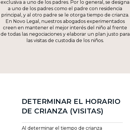
exclusiva a uno de los padres. Por lo general, se designa
a uno de los padres como el padre con residencia
principal, y al otro padre se le otorga tiempo de crianza.
En Novo Legal, nuestros abogados experimentados
creen en mantener el mejor interés del niño al frente
de todas las negociaciones y elaborar un plan justo para
las visitas de custodia de los niños.
DETERMINAR EL HORARIO
DE CRIANZA (VISITAS)
Al determinar el tiempo de crianza