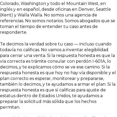
Colorado, Washington y todo el Mountain West, en
inglés y en español, desde oficinas en Denver, Seattle
(Kent) y Walla Walla. No somos una agencia de
referencias. No somos notarios. Somos abogados que se
toman el tiempo de entender tu caso antes de
responderte.
Te decimos la verdad sobre tu caso — incluso cuando
todavía no calificas. No vamos a inventar elegibilidad
para cerrar una venta. Si la respuesta honesta es que la
vía correcta es trámite consular con perdón I-601A, lo
decimos, y te explicamos cómo se ve ese camino. Si la
respuesta honesta es que hoy no hay vía disponible y el
plan correcto es esperar, monitorear y prepararse,
también lo decimos, y te ayudamos a armar el plan. Si la
respuesta honesta es que sí calificas para ajuste de
estatus dentro de Estados Unidos, te ayudamos a
preparar la solicitud más sólida que los hechos
permitan.