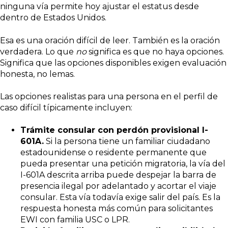
ninguna vía permite hoy ajustar el estatus desde
dentro de Estados Unidos.
Esa es una oración difícil de leer. También es la oración
verdadera. Lo que
no
significa es que no haya opciones.
Significa que las opciones disponibles exigen evaluación
honesta, no lemas.
Las opciones realistas para una persona en el perfil de
caso difícil típicamente incluyen:
Trámite consular con perdón provisional I-
601A.
Si la persona tiene un familiar ciudadano
estadounidense o residente permanente que
pueda presentar una petición migratoria, la vía del
I-601A descrita arriba puede despejar la barra de
presencia ilegal por adelantado y acortar el viaje
consular. Esta vía todavía exige salir del país. Es la
respuesta honesta más común para solicitantes
EWI con familia USC o LPR.