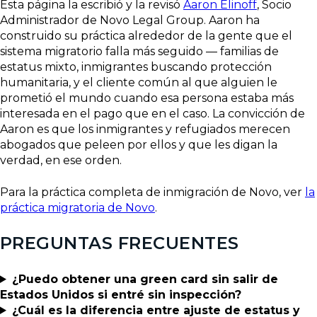
Esta página la escribió y la revisó
Aaron Elinoff
, Socio
Administrador de Novo Legal Group. Aaron ha
construido su práctica alrededor de la gente que el
sistema migratorio falla más seguido — familias de
estatus mixto, inmigrantes buscando protección
humanitaria, y el cliente común al que alguien le
prometió el mundo cuando esa persona estaba más
interesada en el pago que en el caso. La convicción de
Aaron es que los inmigrantes y refugiados merecen
abogados que peleen por ellos y que les digan la
verdad, en ese orden.
Para la práctica completa de inmigración de Novo, ver
la
práctica migratoria de Novo
.
PREGUNTAS FRECUENTES
¿Puedo obtener una green card sin salir de
Estados Unidos si entré sin inspección?
¿Cuál es la diferencia entre ajuste de estatus y