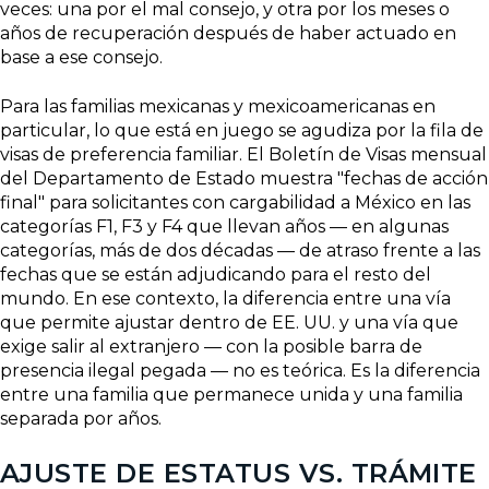
veces: una por el mal consejo, y otra por los meses o
años de recuperación después de haber actuado en
base a ese consejo.
Para las familias mexicanas y mexicoamericanas en
particular, lo que está en juego se agudiza por la fila de
visas de preferencia familiar. El Boletín de Visas mensual
del Departamento de Estado muestra "fechas de acción
final" para solicitantes con cargabilidad a México en las
categorías F1, F3 y F4 que llevan años — en algunas
categorías, más de dos décadas — de atraso frente a las
fechas que se están adjudicando para el resto del
mundo. En ese contexto, la diferencia entre una vía
que permite ajustar dentro de EE. UU. y una vía que
exige salir al extranjero — con la posible barra de
presencia ilegal pegada — no es teórica. Es la diferencia
entre una familia que permanece unida y una familia
separada por años.
AJUSTE DE ESTATUS VS. TRÁMITE