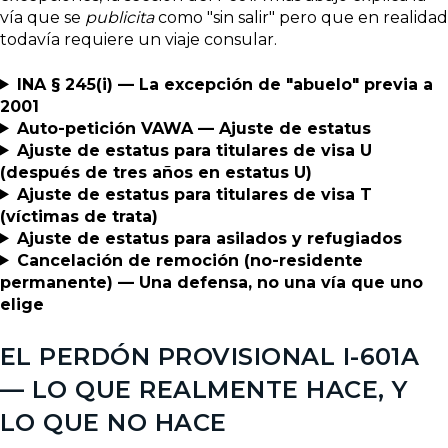
vía que se
publicita
como "sin salir" pero que en realidad
todavía requiere un viaje consular.
INA § 245(i) — La excepción de "abuelo" previa a
2001
Auto-petición VAWA — Ajuste de estatus
Ajuste de estatus para titulares de visa U
(después de tres años en estatus U)
Ajuste de estatus para titulares de visa T
(víctimas de trata)
Ajuste de estatus para asilados y refugiados
Cancelación de remoción (no-residente
permanente) — Una defensa, no una vía que uno
elige
EL PERDÓN PROVISIONAL I-601A
— LO QUE REALMENTE HACE, Y
LO QUE NO HACE