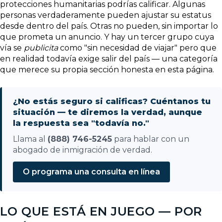
protecciones humanitarias podrías calificar. Algunas
personas verdaderamente pueden ajustar su estatus
desde dentro del país. Otras no pueden, sin importar lo
que prometa un anuncio. Y hay un tercer grupo cuya
vía se
publicita
como "sin necesidad de viajar" pero que
en realidad todavía exige salir del país — una categoría
que merece su propia sección honesta en esta página.
¿No estás seguro si calificas? Cuéntanos tu
situación — te diremos la verdad, aunque
la respuesta sea "todavía no."
Llama al
(888) 746-5245
para hablar con un
abogado de inmigración de verdad.
O programa una consulta en línea
LO QUE ESTÁ EN JUEGO — POR