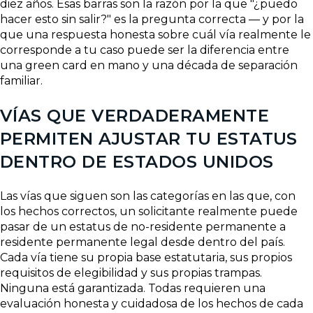
diez años. Esas barras son la razón por la que "¿puedo
hacer esto sin salir?" es la pregunta correcta — y por la
que una respuesta honesta sobre cuál vía realmente le
corresponde a tu caso puede ser la diferencia entre
una green card en mano y una década de separación
familiar.
VÍAS QUE VERDADERAMENTE
PERMITEN AJUSTAR TU ESTATUS
DENTRO DE ESTADOS UNIDOS
Las vías que siguen son las categorías en las que, con
los hechos correctos, un solicitante realmente puede
pasar de un estatus de no-residente permanente a
residente permanente legal desde dentro del país.
Cada vía tiene su propia base estatutaria, sus propios
requisitos de elegibilidad y sus propias trampas.
Ninguna está garantizada. Todas requieren una
evaluación honesta y cuidadosa de los hechos de cada