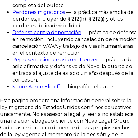
completa del bufete.
Perdones migratorios
— la práctica más amplia de
perdones, incluyendo § 212(h), § 212(i) y otros
perdones de inadmisibilidad.
Defensa contra deportación
— práctica de defensa
en remoción, incluyendo cancelación de remoción,
cancelación VAWA y trabajo de visas humanitarias
en el contexto de remoción.
Representación de asilo en Denver
— práctica de
asilo afirmativo y defensivo de Novo, la puerta de
entrada al ajuste de asilado un año después de la
concesión.
Sobre Aaron Elinoff
— biografía del autor.
Esta página proporciona información general sobre la
ley migratoria de Estados Unidos con fines educativos
únicamente. No es asesoría legal, y leerla no establece
una relación abogado-cliente con Novo Legal Group.
Cada caso migratorio depende de sus propios hechos,
de la ley vigente al momento de la decisión y de la