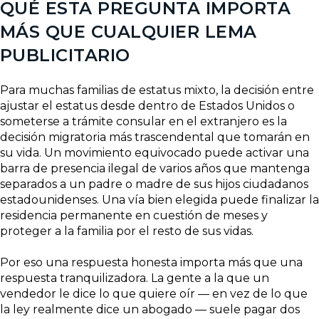
QUÉ ESTA PREGUNTA IMPORTA
MÁS QUE CUALQUIER LEMA
PUBLICITARIO
Para muchas familias de estatus mixto, la decisión entre
ajustar el estatus desde dentro de Estados Unidos o
someterse a trámite consular en el extranjero es la
decisión migratoria más trascendental que tomarán en
su vida. Un movimiento equivocado puede activar una
barra de presencia ilegal de varios años que mantenga
separados a un padre o madre de sus hijos ciudadanos
estadounidenses. Una vía bien elegida puede finalizar la
residencia permanente en cuestión de meses y
proteger a la familia por el resto de sus vidas.
Por eso una respuesta honesta importa más que una
respuesta tranquilizadora. La gente a la que un
vendedor le dice lo que quiere oír — en vez de lo que
la ley realmente dice un abogado — suele pagar dos