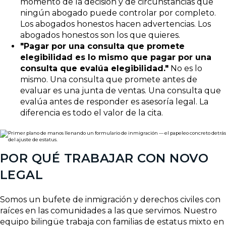
momento de la decisión y de circunstancias que
ningún abogado puede controlar por completo.
Los abogados honestos hacen advertencias. Los
abogados honestos son los que quieres.
"Pagar por una consulta que promete
elegibilidad es lo mismo que pagar por una
consulta que evalúa elegibilidad."
No es lo
mismo. Una consulta que promete antes de
evaluar es una junta de ventas. Una consulta que
evalúa antes de responder es asesoría legal. La
diferencia es todo el valor de la cita.
POR QUÉ TRABAJAR CON NOVO
LEGAL
Somos un bufete de inmigración y derechos civiles con
raíces en las comunidades a las que servimos. Nuestro
equipo bilingüe trabaja con familias de estatus mixto en