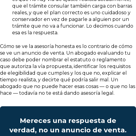
que el trámite consular también carga con barras
reales, y que el plan correcto es uno cuidadoso y
conservador en vez de pagarle a alguien por un
trámite que no va a funcionar. Lo decimos cuando
esa es la respuesta.
Cómo se ve la asesoría honesta es lo contrario de cómo
se ve un anuncio de venta. Un abogado evaluando tu
caso debe poder nombrar el estatuto o reglamento
que autoriza la vía propuesta, identificar los requisitos
de elegibilidad que cumples y los que no, explicar el
tiempo realista, y decirte qué podría salir mal. Un
abogado que no puede hacer esas cosas — o que no las
hace — todavía no te está dando asesoría legal.
Mereces una respuesta de
verdad, no un anuncio de venta.