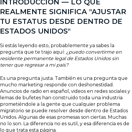
INTRODUCCIÓN — LO QUE
REALMENTE SIGNIFICA "AJUSTAR
TU ESTATUS DESDE DENTRO DE
ESTADOS UNIDOS"
Si estás leyendo esto, probablemente ya sabes la
pregunta que te trajo aquí:
¿puedo convertirme en
residente permanente legal de Estados Unidos sin
tener que regresar a mi país?
Es una pregunta justa. También es una pregunta que
mucho marketing responde con deshonestidad.
Anuncios de radio en español, videos en redes sociales y
lemas de bufetes han construido toda una industria
prometiéndole a la gente que cualquier problema
migratorio se puede resolver desde dentro de Estados
Unidos. Algunas de esas promesas son ciertas. Muchas
no lo son. La diferencia no es sutil, y esa diferencia es de
lo que trata esta página.