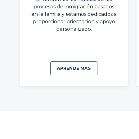
procesos de inmigración basados
en la familia y estamos dedicados a
proporcionar orientación y apoyo
personalizado.
APRENDE MÁS