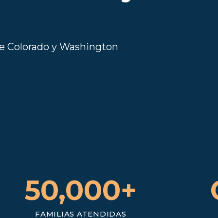
e Colorado y Washington
50,000+
FAMILIAS ATENDIDAS