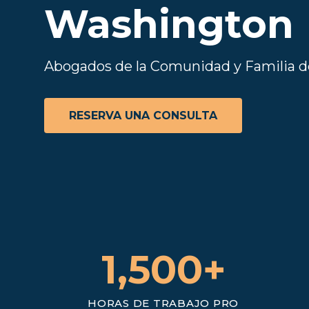
Washington
Abogados de la Comunidad y Familia d
RESERVA UNA CONSULTA
1,500+
CIFRAS DESTACADAS
HORAS DE TRABAJO PRO