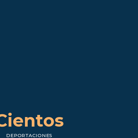
Cientos
DEPORTACIONES