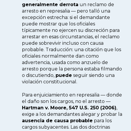
generalmente derrota
un reclamo de
arresto en represalia — pero talló una
excepción estrecha: si el demandante
puede mostrar que los oficiales
típicamente no ejercen su discreción para
arrestar en esas circunstancias, el reclamo
puede sobrevivir incluso con causa
probable. Traducción: una citación que los
oficiales normalmente dan como
advertencia, usada como anzuelo de
arresto porque la persona estaba filmando
o discutiendo,
puede
seguir siendo una
violación constitucional.
Para enjuiciamiento en represalia — donde
el daño son los cargos, no el arresto —
Hartman v. Moore, 547 U.S. 250 (2006)
,
exige a los demandantes alegar y probar la
ausencia de causa probable
para los
cargos subyacentes. Las dos doctrinas