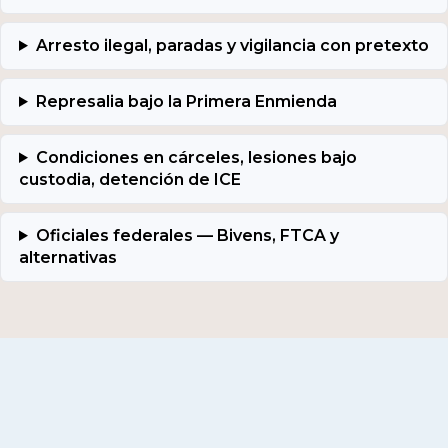
Arresto ilegal, paradas y vigilancia con pretexto
Represalia bajo la Primera Enmienda
Condiciones en cárceles, lesiones bajo
custodia, detención de ICE
Oficiales federales — Bivens, FTCA y
alternativas