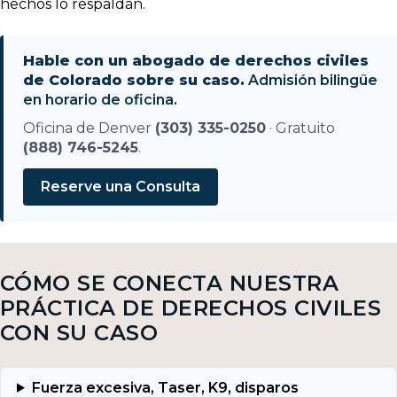
hechos lo respaldan.
Hable con un abogado de derechos civiles
de Colorado sobre su caso.
Admisión bilingüe
en horario de oficina.
Oficina de Denver
(303) 335-0250
· Gratuito
(888) 746-5245
.
Reserve una Consulta
CÓMO SE CONECTA NUESTRA
PRÁCTICA DE DERECHOS CIVILES
CON SU CASO
Fuerza excesiva, Taser, K9, disparos