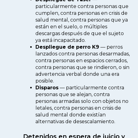
particularmente contra personas que
cumplen, contra personas en crisis de
salud mental, contra personas que ya
están en el suelo, o múltiples
descargas después de que el sujeto
ya está incapacitado.
Despliegue de perro K9
— perros
lanzados contra personas desarmadas,
contra personas en espacios cerrados,
contra personas que se rindieron, o sin
advertencia verbal donde una era
posible.
Disparos
— particularmente contra
personas que se alejan, contra
personas armadas solo con objetos no
letales, contra personas en crisis de
salud mental donde existían
alternativas de desescalamiento.
Detenidos en espera de juicio y