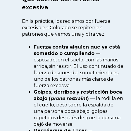
excesiva
En la práctica, los reclamos por fuerza
excesiva en Colorado se repiten en
patrones que vemos una y otra vez:
Fuerza contra alguien que ya está
sometido o cumpliendo
—
esposado, en el suelo, con las manos
arriba, sin resistir. El uso continuado de
fuerza después del sometimiento es
uno de los patrones más claros de
fuerza excesiva.
Golpes, derribos y restricción boca
abajo (
prone restraint
)
— la rodilla en
el cuello, peso sobre la espalda de
una persona boca abajo, golpes
repetidos después de que la persona
dejó de moverse.
Despliegue de Taser
—