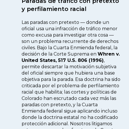
Paradas de tráfico con pretexto
y perfilamiento racial
Las paradas con pretexto — donde un
oficial usa una infracción de tráfico menor
como excusa para investigar otra cosa —
son un problema recurrente de derechos
civiles. Bajo la Cuarta Enmienda federal, la
decisión de la Corte Suprema en
Whren v.
United States, 517 U.S. 806 (1996)
,
permite descartar la motivación subjetiva
del oficial siempre que hubiera una base
objetiva para la parada. Esa doctrina ha sido
criticada por el problema de perfilamiento
racial que habilita; las cortes y políticas de
Colorado han escrutado cada vez más las
paradas con pretexto, y la Cuarta
Enmienda federal sigue aplicando incluso
donde la doctrina estatal no ha codificado
protección adicional. Nosotros litigamos