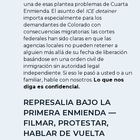
una de esas plantea problemas de Cuarta
Enmienda. El asunto del
ICE detainer
importa especialmente para los
demandantes de Colorado con
consecuencias migratorias: las cortes
federales han sido claras en que las
agencias locales no pueden retener a
alguien más allá de su fecha de liberación
basándose en una orden civil de
inmigración sin autoridad legal
independiente. Si eso le pasó a usted o a un
familiar, hable con nosotros.
Lo que nos
diga es confidencial.
REPRESALIA BAJO LA
PRIMERA ENMIENDA —
FILMAR, PROTESTAR,
HABLAR DE VUELTA