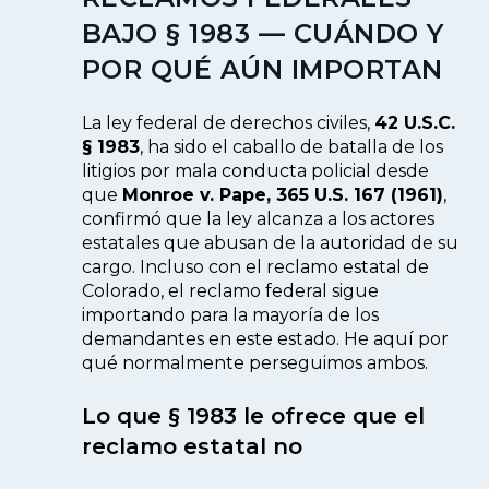
BAJO § 1983 — CUÁNDO Y
POR QUÉ AÚN IMPORTAN
La ley federal de derechos civiles,
42 U.S.C.
§ 1983
, ha sido el caballo de batalla de los
litigios por mala conducta policial desde
que
Monroe v. Pape, 365 U.S. 167 (1961)
,
confirmó que la ley alcanza a los actores
estatales que abusan de la autoridad de su
cargo. Incluso con el reclamo estatal de
Colorado, el reclamo federal sigue
importando para la mayoría de los
demandantes en este estado. He aquí por
qué normalmente perseguimos ambos.
Lo que § 1983 le ofrece que el
reclamo estatal no