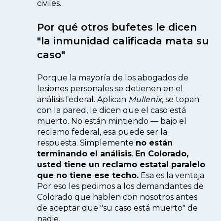
civiles.
Por qué otros bufetes le dicen
"la inmunidad calificada mata su
caso"
Porque la mayoría de los abogados de
lesiones personales se detienen en el
análisis federal. Aplican
Mullenix
, se topan
con la pared, le dicen que el caso está
muerto. No están mintiendo — bajo el
reclamo federal, esa puede ser la
respuesta. Simplemente
no están
terminando el análisis
.
En Colorado,
usted tiene un reclamo estatal paralelo
que no tiene ese techo.
Esa es la ventaja.
Por eso les pedimos a los demandantes de
Colorado que hablen con nosotros antes
de aceptar que "su caso está muerto" de
nadie.