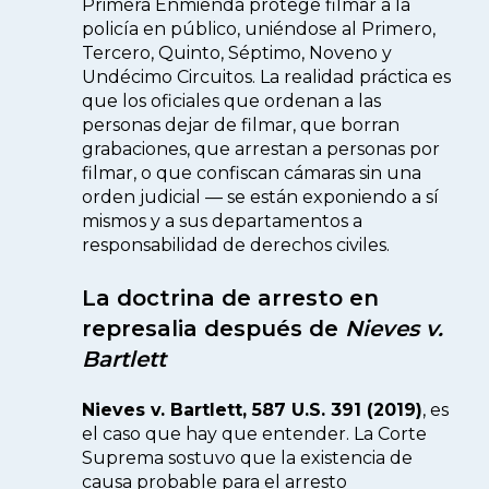
Primera Enmienda protege filmar a la
policía en público, uniéndose al Primero,
Tercero, Quinto, Séptimo, Noveno y
Undécimo Circuitos. La realidad práctica es
que los oficiales que ordenan a las
personas dejar de filmar, que borran
grabaciones, que arrestan a personas por
filmar, o que confiscan cámaras sin una
orden judicial — se están exponiendo a sí
mismos y a sus departamentos a
responsabilidad de derechos civiles.
La doctrina de arresto en
represalia después de
Nieves v.
Bartlett
Nieves v. Bartlett, 587 U.S. 391 (2019)
, es
el caso que hay que entender. La Corte
Suprema sostuvo que la existencia de
causa probable para el arresto