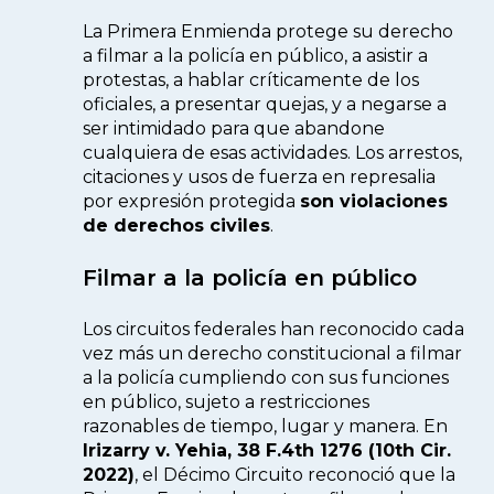
La Primera Enmienda protege su derecho
a filmar a la policía en público, a asistir a
protestas, a hablar críticamente de los
oficiales, a presentar quejas, y a negarse a
ser intimidado para que abandone
cualquiera de esas actividades. Los arrestos,
citaciones y usos de fuerza en represalia
por expresión protegida
son violaciones
de derechos civiles
.
Filmar a la policía en público
Los circuitos federales han reconocido cada
vez más un derecho constitucional a filmar
a la policía cumpliendo con sus funciones
en público, sujeto a restricciones
razonables de tiempo, lugar y manera. En
Irizarry v. Yehia, 38 F.4th 1276 (10th Cir.
2022)
, el Décimo Circuito reconoció que la