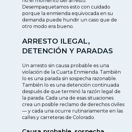
no el momento del arresto.
Desempaquetamos esto con cuidado
porque la enmienda equivocada en su
demanda puede hundir un caso que de
otro modo era bueno.
ARRESTO ILEGAL,
DETENCIÓN Y PARADAS
Un arresto sin causa probable es una
violación de la Cuarta Enmienda. También
lo es una parada sin sospecha razonable.
También lo es una detención continuada
después de que terminó la razón legal de
la parada. Cada una de esas situaciones
crea un posible reclamo de derechos civiles
— y cada una ocurre rutinariamente en las
calles y carreteras de Colorado.
Causa probable, sospecha