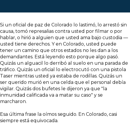
Si un oficial de paz de Colorado lo lastimó, lo arrestó sin
causa, tomó represalias contra usted por filmar o por
hablar, o hirió a alguien que usted ama bajo custodia —
usted tiene derechos. Y en Colorado, usted puede
tener un camino que otros estados no les dan a los
demandantes. Está leyendo esto porque algo pasó.
Quizás un alguacil lo derribó al suelo en una parada de
tráfico. Quizás un oficial lo electrocutó con una pistola
Taser mientras usted ya estaba de rodillas. Quizás un
ser querido murió en una celda que el personal debía
vigilar. Quizás dos bufetes le dijeron ya que "la
inmunidad calificada va a matar su caso" y se
marcharon.
Esa última frase la oímos seguido. En Colorado, casi
siempre está equivocada.