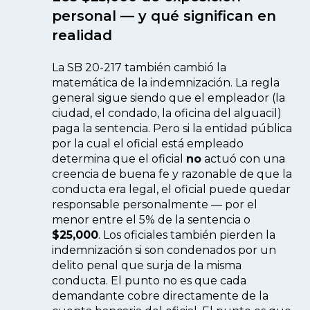
personal — y qué significan en
realidad
La SB 20-217 también cambió la
matemática de la indemnización. La regla
general sigue siendo que el empleador (la
ciudad, el condado, la oficina del alguacil)
paga la sentencia. Pero si la entidad pública
por la cual el oficial está empleado
determina que el oficial
no
actuó con una
creencia de buena fe y razonable de que la
conducta era legal, el oficial puede quedar
responsable personalmente — por el
menor entre el 5% de la sentencia o
$25,000
. Los oficiales también pierden la
indemnización si son condenados por un
delito penal que surja de la misma
conducta. El punto no es que cada
demandante cobre directamente de la