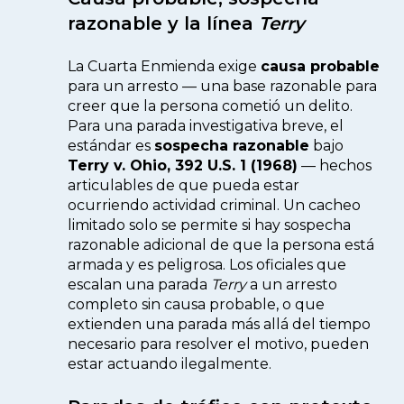
razonable y la línea
Terry
La Cuarta Enmienda exige
causa probable
para un arresto — una base razonable para
creer que la persona cometió un delito.
Para una parada investigativa breve, el
estándar es
sospecha razonable
bajo
Terry v. Ohio, 392 U.S. 1 (1968)
— hechos
articulables de que pueda estar
ocurriendo actividad criminal. Un cacheo
limitado solo se permite si hay sospecha
razonable adicional de que la persona está
armada y es peligrosa. Los oficiales que
escalan una parada
Terry
a un arresto
completo sin causa probable, o que
extienden una parada más allá del tiempo
necesario para resolver el motivo, pueden
estar actuando ilegalmente.