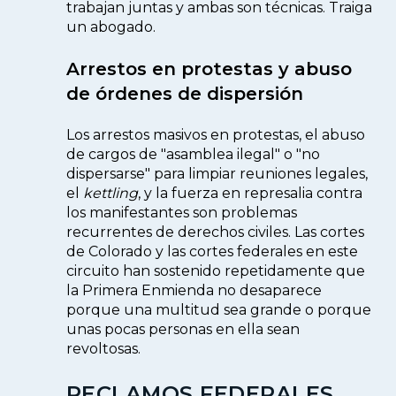
trabajan juntas y ambas son técnicas. Traiga
un abogado.
Arrestos en protestas y abuso
de órdenes de dispersión
Los arrestos masivos en protestas, el abuso
de cargos de "asamblea ilegal" o "no
dispersarse" para limpiar reuniones legales,
el
kettling
, y la fuerza en represalia contra
los manifestantes son problemas
recurrentes de derechos civiles. Las cortes
de Colorado y las cortes federales en este
circuito han sostenido repetidamente que
la Primera Enmienda no desaparece
porque una multitud sea grande o porque
unas pocas personas en ella sean
revoltosas.
RECLAMOS FEDERALES