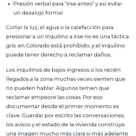
Presión verbal para "irse antes" y así evitar
un desalojo formal
Cortar la luz, el agua o la calefacción para
presionar a un inquilino a irse no es una táctica
gris: en Colorado está prohibido, y el inquilino
puede tener derecho a reclamar daños.
Los inquilinos de bajos ingresos o los recién
llegados a la zona muchas veces sienten que
no pueden hablar. Algunos temen que
reclamar empeore las cosas. Por eso
documentar desde el primer momento es
clave. Guardar por escrito las conversaciones,
los avisos y el estado de la vivienda construye
una imagen mucho más clara si más adelante