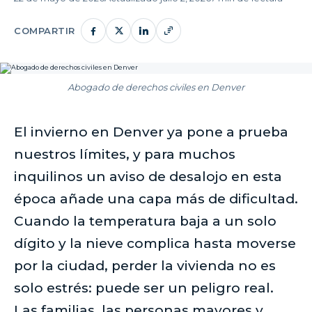
COMPARTIR
Abogado de derechos civiles en Denver
El invierno en Denver ya pone a prueba
nuestros límites, y para muchos
inquilinos un aviso de desalojo en esta
época añade una capa más de dificultad.
Cuando la temperatura baja a un solo
dígito y la nieve complica hasta moverse
por la ciudad, perder la vivienda no es
solo estrés: puede ser un peligro real.
Las familias, las personas mayores y