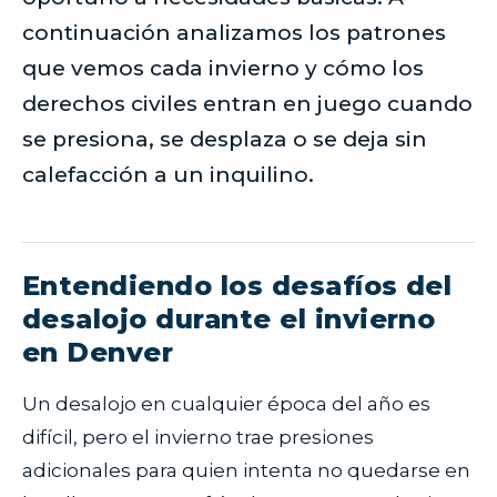
continuación analizamos los patrones
que vemos cada invierno y cómo los
derechos civiles entran en juego cuando
se presiona, se desplaza o se deja sin
calefacción a un inquilino.
Entendiendo los desafíos del
desalojo durante el invierno
en Denver
Un desalojo en cualquier época del año es
difícil, pero el invierno trae presiones
adicionales para quien intenta no quedarse en