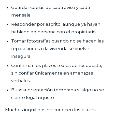
Guardar copias de cada aviso y cada
mensaje
Responder por escrito, aunque ya hayan
hablado en persona con el propietario
Tomar fotografías cuando no se hacen las
reparaciones o la vivienda se vuelve
insegura
Confirmar los plazos reales de respuesta,
sin confiar únicamente en amenazas
verbales
Buscar orientación temprana si algo no se
siente legal ni justo
Muchos inquilinos no conocen los plazos