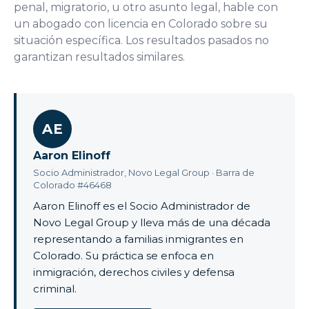
penal, migratorio, u otro asunto legal, hable con
un abogado con licencia en Colorado sobre su
situación específica. Los resultados pasados no
garantizan resultados similares.
AE
Aaron Elinoff
Socio Administrador, Novo Legal Group · Barra de
Colorado #46468
Aaron Elinoff es el Socio Administrador de
Novo Legal Group y lleva más de una década
representando a familias inmigrantes en
Colorado. Su práctica se enfoca en
inmigración, derechos civiles y defensa
criminal.