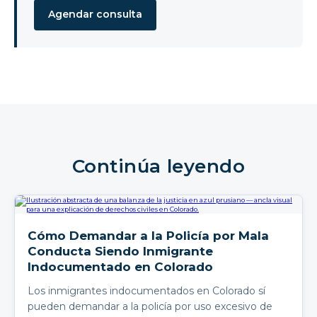
Agendar consulta
Continúa leyendo
Cómo Demandar a la Policía por Mala
Conducta Siendo Inmigrante
Indocumentado en Colorado
Los inmigrantes indocumentados en Colorado sí
pueden demandar a la policía por uso excesivo de