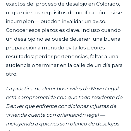
exactos del proceso de desalojo en Colorado,
ni que ciertos requisitos de notificación —si se
incumplen— pueden invalidar un aviso.
Conocer esos plazos es clave. Incluso cuando
un desalojo no se puede detener, una buena
preparación a menudo evita los peores
resultados: perder pertenencias, faltar a una
audiencia o terminar en la calle de un día para
otro.
La práctica de derechos civiles de Novo Legal
está comprometida con que todo residente de
Denver que enfrente condiciones injustas de
vivienda cuente con orientación legal —
incluyendo a quienes son blanco de desalojos