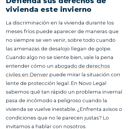
Defienda sus derechos de
vivienda este invierno
La discriminación en la vivienda durante los
meses fríos puede aparecer de maneras que
no siempre se ven venir, sobre todo cuando
las amenazas de desalojo llegan de golpe.
Cuando algo no se siente bien, vale la pena
entender cómo un
abogado de derechos
civiles en Denver
puede mirar la situación con
lente de protección legal. En Novo Legal
sabemos qué tan rápido un problema invernal
pasa de incómodo a peligroso cuando la
vivienda se vuelve inestable. ¿Enfrenta avisos o
condiciones que no le parecen justas? Lo
invitamos a hablar con nosotros.