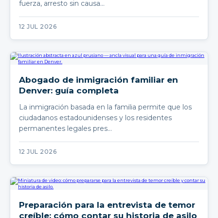
fuerza, arresto sin causa…
12 JUL 2026
Abogado de inmigración familiar en
Denver: guía completa
La inmigración basada en la familia permite que los
ciudadanos estadounidenses y los residentes
permanentes legales pres…
12 JUL 2026
Preparación para la entrevista de temor
creíble: cómo contar su historia de asilo