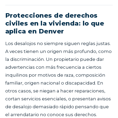
Protecciones de derechos
civiles en la vivienda: lo que
aplica en Denver
Los desalojos no siempre siguen reglas justas.
A veces tienen un origen más profundo, como
la discriminación. Un propietario puede dar
advertencias con más frecuencia a ciertos
inquilinos por motivos de raza, composición
familiar, origen nacional o discapacidad. En
otros casos, se niegan a hacer reparaciones,
cortan servicios esenciales, o presentan avisos
de desalojo demasiado rápido pensando que
el arrendatario no conoce sus derechos.