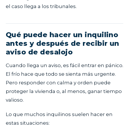
el caso llega a los tribunales.
Qué puede hacer un inquilino
antes y después de recibir un
aviso de desalojo
Cuando llega un aviso, es fácil entrar en pánico.
El frío hace que todo se sienta más urgente.
Pero responder con calma y orden puede
proteger la vivienda o, al menos, ganar tiempo
valioso.
Lo que muchos inquilinos suelen hacer en
estas situaciones: