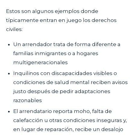
Estos son algunos ejemplos donde
típicamente entran en juego los derechos
civiles:
Un arrendador trata de forma diferente a
familias inmigrantes o a hogares
multigeneracionales
Inquilinos con discapacidades visibles o
condiciones de salud mental reciben avisos
justo después de pedir adaptaciones
razonables
El arrendatario reporta moho, falta de
calefacción u otras condiciones inseguras y,
en lugar de reparación, recibe un desalojo