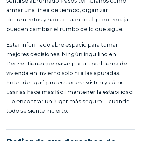
sentirse abrumado. Pasos tempranos como
armar una línea de tiempo, organizar
documentos y hablar cuando algo no encaja
pueden cambiar el rumbo de lo que sigue.
Estar informado abre espacio para tomar
mejores decisiones. Ningún inquilino en
Denver tiene que pasar por un problema de
vivienda en invierno solo ni a las apuradas.
Entender qué protecciones existen y cómo
usarlas hace más fácil mantener la estabilidad
—o encontrar un lugar más seguro— cuando
todo se siente incierto.