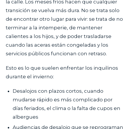
la calle. Los meses fríos hacen que cualquier
transición se vuelva más dura. No se trata solo
de encontrar otro lugar para vivir: se trata de no
terminar a la intemperie, de mantener
calientes a los hijos, y de poder trasladarse
cuando las aceras están congeladas y los
servicios públicos funcionan con retraso.
Esto es lo que suelen enfrentar los inquilinos
durante el invierno:
Desalojos con plazos cortos, cuando
mudarse rápido es más complicado por
días feriados, el clima o la falta de cupos en
albergues
Audiencias de desalojo que se reprograman