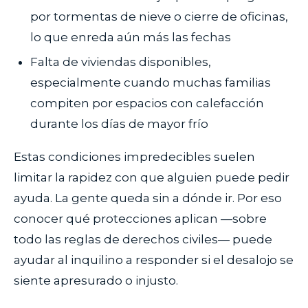
por tormentas de nieve o cierre de oficinas,
lo que enreda aún más las fechas
Falta de viviendas disponibles,
especialmente cuando muchas familias
compiten por espacios con calefacción
durante los días de mayor frío
Estas condiciones impredecibles suelen
limitar la rapidez con que alguien puede pedir
ayuda. La gente queda sin a dónde ir. Por eso
conocer qué protecciones aplican —sobre
todo las reglas de derechos civiles— puede
ayudar al inquilino a responder si el desalojo se
siente apresurado o injusto.