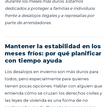
durante los meses más duros. Estamos
dedicados a proteger a familias e individuos
frente a desalojos ilegales y a represalias por
parte de arrendadores.
Mantener la estabilidad en los
meses fríos: por qué planificar
con tiempo ayuda
Los desalojos en invierno son más duros para
todos, pero especialmente para quienes
tienen pocas opciones. Hablar con alguien que
entienda cómo se cruzan los derechos civiles y
las leyes de vivienda es una forma de no