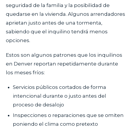
seguridad de la familia y la posibilidad de
quedarse en la vivienda. Algunos arrendadores
aprietan justo antes de una tormenta,
sabiendo que el inquilino tendrá menos
opciones.
Estos son algunos patrones que los inquilinos
en Denver reportan repetidamente durante
los meses fríos:
Servicios públicos cortados de forma
intencional durante o justo antes del
proceso de desalojo
Inspecciones o reparaciones que se omiten
poniendo el clima como pretexto