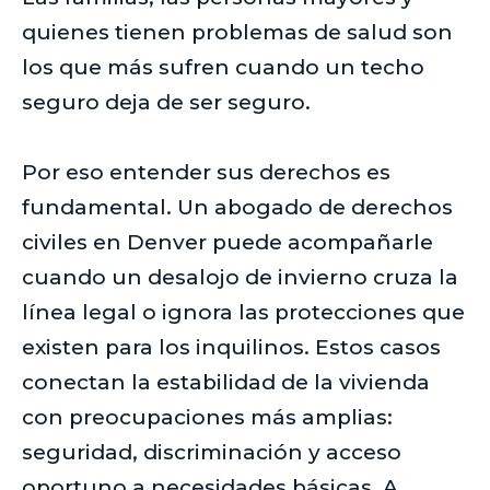
quienes tienen problemas de salud son
los que más sufren cuando un techo
seguro deja de ser seguro.
Por eso entender sus derechos es
fundamental. Un abogado de derechos
civiles en Denver puede acompañarle
cuando un desalojo de invierno cruza la
línea legal o ignora las protecciones que
existen para los inquilinos. Estos casos
conectan la estabilidad de la vivienda
con preocupaciones más amplias:
seguridad, discriminación y acceso
oportuno a necesidades básicas. A