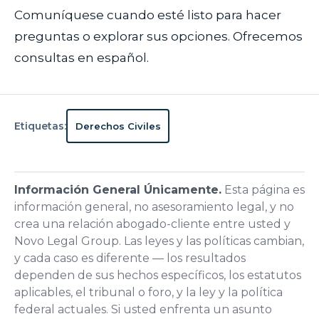
Comuníquese cuando esté listo para hacer
preguntas o explorar sus opciones. Ofrecemos
consultas en español.
Etiquetas:
Derechos Civiles
Información General Únicamente.
Esta página es
información general, no asesoramiento legal, y no
crea una relación abogado-cliente entre usted y
Novo Legal Group. Las leyes y las políticas cambian,
y cada caso es diferente — los resultados
dependen de sus hechos específicos, los estatutos
aplicables, el tribunal o foro, y la ley y la política
federal actuales. Si usted enfrenta un asunto