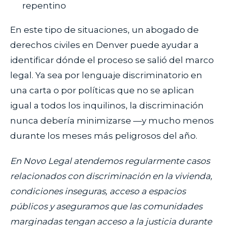
repentino
En este tipo de situaciones, un abogado de
derechos civiles en Denver puede ayudar a
identificar dónde el proceso se salió del marco
legal. Ya sea por lenguaje discriminatorio en
una carta o por políticas que no se aplican
igual a todos los inquilinos, la discriminación
nunca debería minimizarse —y mucho menos
durante los meses más peligrosos del año.
En Novo Legal atendemos regularmente casos
relacionados con discriminación en la vivienda,
condiciones inseguras, acceso a espacios
públicos y aseguramos que las comunidades
marginadas tengan acceso a la justicia durante