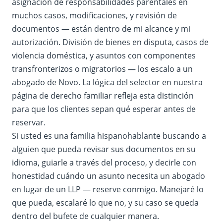
asignación de responsabilidades parentales en
muchos casos, modificaciones, y revisión de
documentos — están dentro de mi alcance y mi
autorización. División de bienes en disputa, casos de
violencia doméstica, y asuntos con componentes
transfronterizos o migratorios — los escalo a un
abogado de Novo. La lógica del selector en nuestra
página de derecho familiar refleja esta distinción
para que los clientes sepan qué esperar antes de
reservar.
Si usted es una familia hispanohablante buscando a
alguien que pueda revisar sus documentos en su
idioma, guiarle a través del proceso, y decirle con
honestidad cuándo un asunto necesita un abogado
en lugar de un LLP — reserve conmigo. Manejaré lo
que pueda, escalaré lo que no, y su caso se queda
dentro del bufete de cualquier manera.