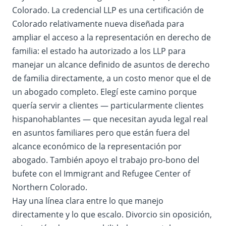
Colorado. La credencial LLP es una certificación de
Colorado relativamente nueva diseñada para
ampliar el acceso a la representación en derecho de
familia: el estado ha autorizado a los LLP para
manejar un alcance definido de asuntos de derecho
de familia directamente, a un costo menor que el de
un abogado completo. Elegí este camino porque
quería servir a clientes — particularmente clientes
hispanohablantes — que necesitan ayuda legal real
en asuntos familiares pero que están fuera del
alcance económico de la representación por
abogado. También apoyo el trabajo pro-bono del
bufete con el Immigrant and Refugee Center of
Northern Colorado.
Hay una línea clara entre lo que manejo
directamente y lo que escalo. Divorcio sin oposición,