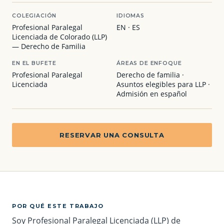
COLEGIACIÓN
IDIOMAS
Profesional Paralegal
EN · ES
Licenciada de Colorado (LLP)
— Derecho de Familia
EN EL BUFETE
ÁREAS DE ENFOQUE
Profesional Paralegal
Derecho de familia ·
Licenciada
Asuntos elegibles para LLP ·
Admisión en español
RESERVAR UNA CONSULTA
POR QUÉ ESTE TRABAJO
Soy Profesional Paralegal Licenciada (LLP) de