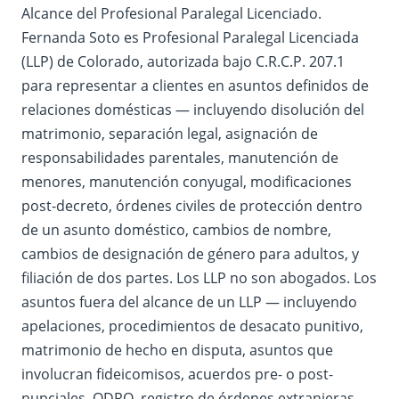
Alcance del Profesional Paralegal Licenciado.
Fernanda Soto es Profesional Paralegal Licenciada
(LLP) de Colorado, autorizada bajo C.R.C.P. 207.1
para representar a clientes en asuntos definidos de
relaciones domésticas — incluyendo disolución del
matrimonio, separación legal, asignación de
responsabilidades parentales, manutención de
menores, manutención conyugal, modificaciones
post-decreto, órdenes civiles de protección dentro
de un asunto doméstico, cambios de nombre,
cambios de designación de género para adultos, y
filiación de dos partes. Los LLP no son abogados. Los
asuntos fuera del alcance de un LLP — incluyendo
apelaciones, procedimientos de desacato punitivo,
matrimonio de hecho en disputa, asuntos que
involucran fideicomisos, acuerdos pre- o post-
nupciales, QDRO, registro de órdenes extranjeras,