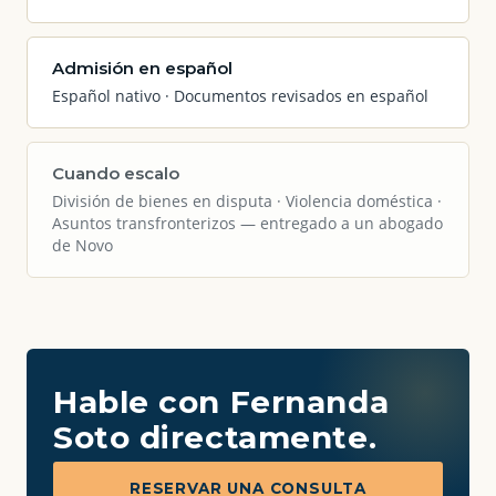
Admisión en español
Español nativo · Documentos revisados en español
Cuando escalo
División de bienes en disputa · Violencia doméstica ·
Asuntos transfronterizos — entregado a un abogado
de Novo
Hable con Fernanda
Soto directamente.
RESERVAR UNA CONSULTA