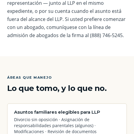
representación — junto al LLP en el mismo
expediente, o por su cuenta cuando el asunto está
fuera del alcance del LLP. Si usted prefiere comenzar
con un abogado, comuníquese con la línea de
admisión de abogados de la firma al (888) 746-5245.
ÁREAS QUE MANEJO
Lo que tomo, y lo que no.
Asuntos familiares elegibles para LLP
Divorcio sin oposición · Asignación de
responsabilidades parentales (algunos) ·
Modificaciones · Revisión de documentos