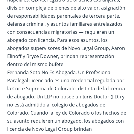
división compleja de bienes de alto valor, asignación
de responsabilidades parentales de tercera parte,
defensa criminal, y asuntos familiares entrelazados
con consecuencias migratorias — requieren un
abogado con licencia. Para esos asuntos, los
abogados supervisores de Novo Legal Group, Aaron
Elinoff y Bryce Downer, brindan representación
dentro del mismo bufete.
Fernanda Soto No Es Abogada. Un Profesional
Paralegal Licenciado es una credencial regulada por
la Corte Suprema de Colorado, distinta de la licencia
de abogado. Un LLP no posee un Juris Doctor (J.D.) y
no está admitido al colegio de abogados de
Colorado. Cuando la ley de Colorado o los hechos de
su asunto requieren un abogado, los abogados con
licencia de Novo Legal Group brindan