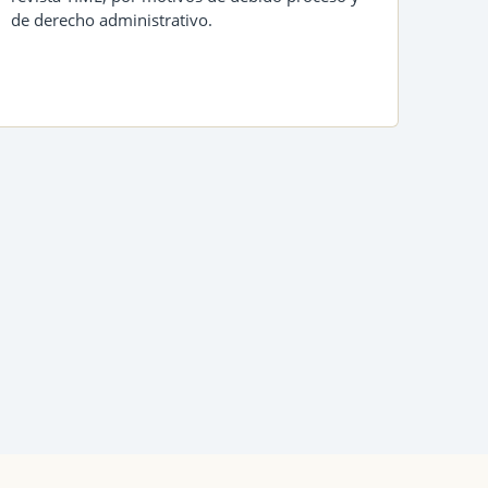
de derecho administrativo.