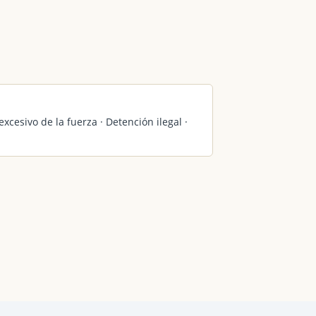
excesivo de la fuerza · Detención ilegal ·