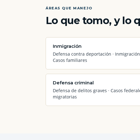
ÁREAS QUE MANEJO
Lo que tomo, y lo 
Inmigración
Defensa contra deportación · Inmigración
Casos familiares
Defensa criminal
Defensa de delitos graves · Casos federa
migratorias