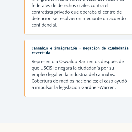
federales de derechos civiles contra el
contratista privado que operaba el centro de
detención se resolvieron mediante un acuerdo
confidencial.
Cannabis e inmigración · negación de ciudadanía
revertida
Representó a Oswaldo Barrientos después de
que USCIS le negara la ciudadanía por su
empleo legal en la industria del cannabis.
Cobertura de medios nacionales; el caso ayudó
a impulsar la legislación Gardner-Warren.