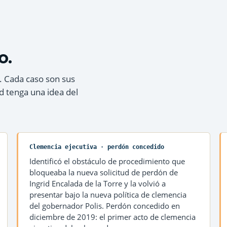
o.
. Cada caso son sus
d tenga una idea del
Clemencia ejecutiva · perdón concedido
Identificó el obstáculo de procedimiento que
bloqueaba la nueva solicitud de perdón de
Ingrid Encalada de la Torre y la volvió a
presentar bajo la nueva política de clemencia
del gobernador Polis. Perdón concedido en
diciembre de 2019: el primer acto de clemencia