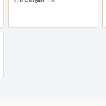
ejecutiva del gobernador.