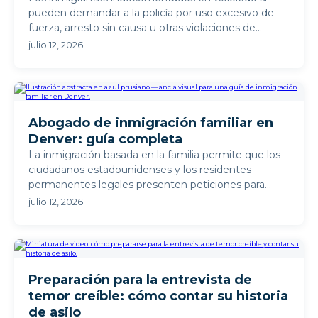
pueden demandar a la policía por uso excesivo de
fuerza, arresto sin causa u otras violaciones de
derechos ...
julio 12, 2026
Abogado de inmigración familiar en
Denver: guía completa
La inmigración basada en la familia permite que los
ciudadanos estadounidenses y los residentes
permanentes legales presenten peticiones para
determinados ...
julio 12, 2026
Preparación para la entrevista de
temor creíble: cómo contar su historia
de asilo