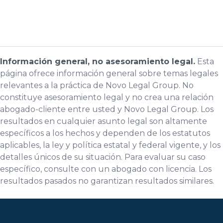
Información general, no asesoramiento legal.
Esta
página ofrece información general sobre temas legales
relevantes a la práctica de Novo Legal Group. No
constituye asesoramiento legal y no crea una relación
abogado-cliente entre usted y Novo Legal Group. Los
resultados en cualquier asunto legal son altamente
específicos a los hechos y dependen de los estatutos
aplicables, la ley y política estatal y federal vigente, y los
detalles únicos de su situación. Para evaluar su caso
específico, consulte con un abogado con licencia. Los
resultados pasados no garantizan resultados similares.