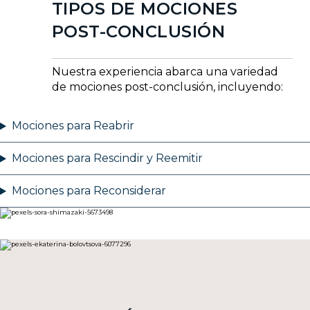
TIPOS DE MOCIONES
POST-CONCLUSIÓN
Nuestra experiencia abarca una variedad
de mociones post-conclusión, incluyendo:
Mociones para Reabrir
Mociones para Rescindir y Reemitir
Mociones para Reconsiderar