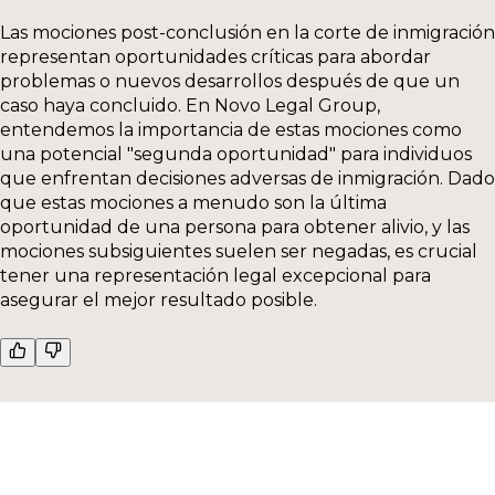
Las mociones post-conclusión en la corte de inmigración
representan oportunidades críticas para abordar
problemas o nuevos desarrollos después de que un
caso haya concluido. En Novo Legal Group,
entendemos la importancia de estas mociones como
una potencial "segunda oportunidad" para individuos
que enfrentan decisiones adversas de inmigración. Dado
que estas mociones a menudo son la última
oportunidad de una persona para obtener alivio, y las
mociones subsiguientes suelen ser negadas, es crucial
tener una representación legal excepcional para
asegurar el mejor resultado posible.