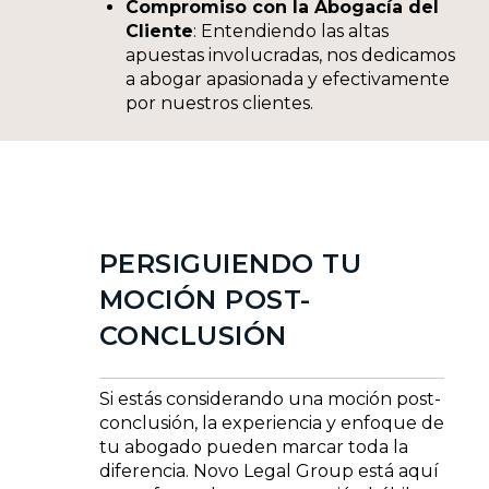
Compromiso con la Abogacía del
Cliente
: Entendiendo las altas
apuestas involucradas, nos dedicamos
a abogar apasionada y efectivamente
por nuestros clientes.
PERSIGUIENDO TU
MOCIÓN POST-
CONCLUSIÓN
Si estás considerando una moción post-
conclusión, la experiencia y enfoque de
tu abogado pueden marcar toda la
diferencia. Novo Legal Group está aquí