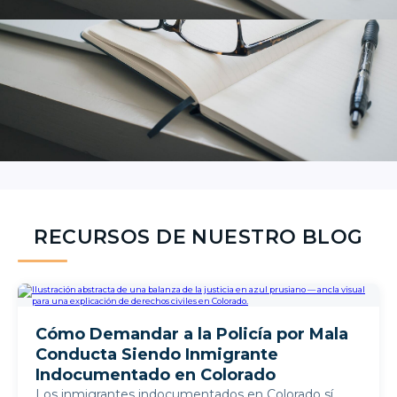
RECURSOS DE NUESTRO BLOG
Cómo Demandar a la Policía por Mala
Conducta Siendo Inmigrante
Indocumentado en Colorado
Los inmigrantes indocumentados en Colorado sí