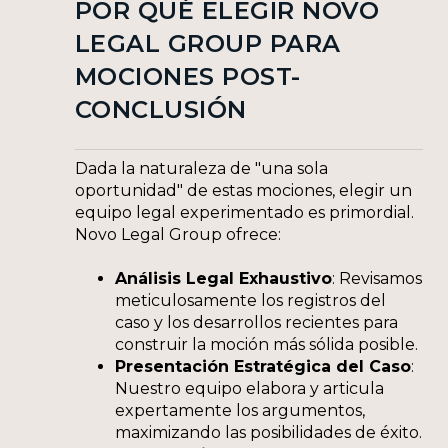
POR QUÉ ELEGIR NOVO
LEGAL GROUP PARA
MOCIONES POST-
CONCLUSIÓN
Dada la naturaleza de "una sola
oportunidad" de estas mociones, elegir un
equipo legal experimentado es primordial.
Novo Legal Group ofrece:
Análisis Legal Exhaustivo
: Revisamos
meticulosamente los registros del
caso y los desarrollos recientes para
construir la moción más sólida posible.
Presentación Estratégica del Caso
:
Nuestro equipo elabora y articula
expertamente los argumentos,
maximizando las posibilidades de éxito.