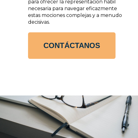
para ofrecer la representación hábil
necesaria para navegar eficazmente
estas mociones complejas y a menudo
decisivas.
CONTÁCTANOS