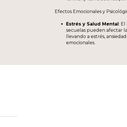
Efectos Emocionales y Psicológi
Estrés y Salud Mental
: E
secuelas pueden afectar la
llevando a estrés, ansiedad
emocionales.