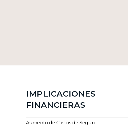
IMPLICACIONES
FINANCIERAS
Aumento de Costos de Seguro