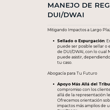
MANEJO DE REG
DUI/DWAI
Mitigando Impactos a Largo Pla
Sellado o Expurgación
: 
puede ser posible sellar o 
de DUI/DWAI, con lo cual
puede asistir, dependiendo
tu caso.
Abogacía para Tu Futuro
Apoyo Más Allá del Tribu
compromiso con los client
allá de la representación le
Ofrecemos orientación sob
impactos más amplios de 