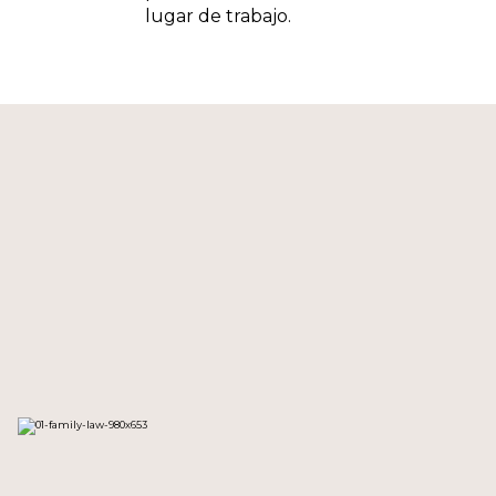
lugar de trabajo.