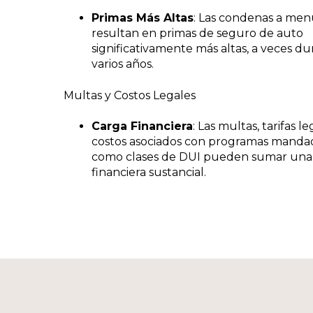
Primas Más Altas
: Las condenas a me
resultan en primas de seguro de auto
significativamente más altas, a veces d
varios años.
Multas y Costos Legales
Carga Financiera
: Las multas, tarifas le
costos asociados con programas manda
como clases de DUI pueden sumar una
financiera sustancial.