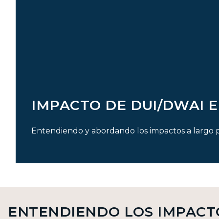
IMPACTO DE DUI/DWAI E
Entendiendo y abordando los impactos a largo p
ENTENDIENDO LOS IMPACT