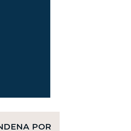
ONDENA POR