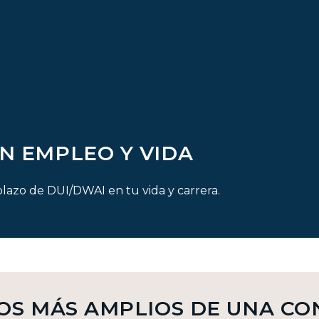
N EMPLEO Y VIDA
lazo de DUI/DWAI en tu vida y carrera.
OS MÁS AMPLIOS DE UNA C