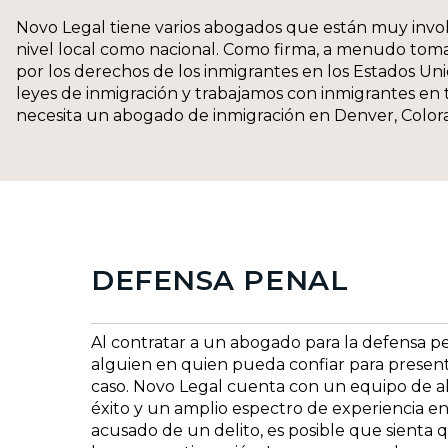
Novo Legal tiene varios abogados que están muy involu
nivel local como nacional. Como firma, a menudo tom
por los derechos de los inmigrantes en los Estados Un
leyes de inmigración y trabajamos con inmigrantes en 
necesita un abogado de inmigración en Denver, Colora
DEFENSA PENAL
Al contratar a un abogado para la defensa pen
alguien en quien pueda confiar para present
caso. Novo Legal cuenta con un equipo de a
éxito y un amplio espectro de experiencia en j
acusado de un delito, es posible que sienta