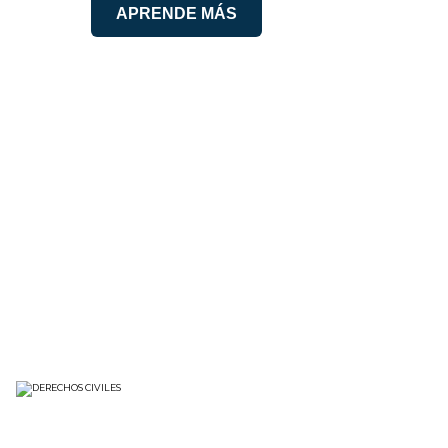
APRENDE MÁS