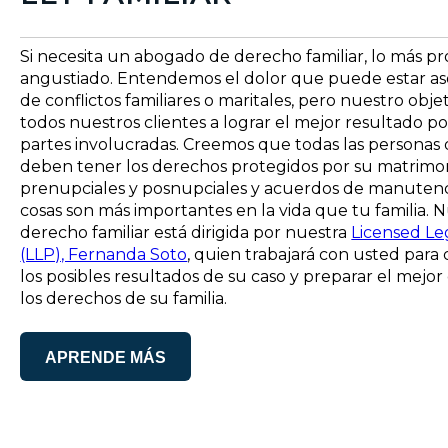
Si necesita un abogado de derecho familiar, lo más p
angustiado. Entendemos el dolor que puede estar as
de conflictos familiares o maritales, pero nuestro obje
todos nuestros clientes a lograr el mejor resultado po
partes involucradas. Creemos que todas las personas
deben tener los derechos protegidos por su matrimo
prenupciales y posnupciales y acuerdos de manutenci
cosas son más importantes en la vida que tu familia. N
derecho familiar está dirigida por nuestra
Licensed Le
(LLP), Fernanda Soto
, quien trabajará con usted par
los posibles resultados de su caso y preparar el mejor
los derechos de su familia.
APRENDE MÁS