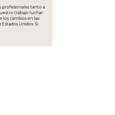
 profesionales tanto a
uestro trabajo luchar
 los cambios en las
 Estados Unidos. Si