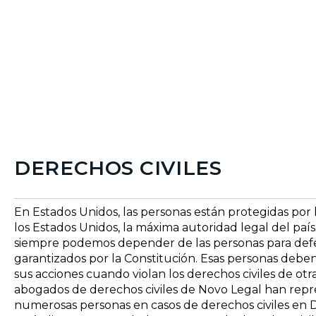
DERECHOS CIVILES
En Estados Unidos, las personas están protegidas por 
los Estados Unidos, la máxima autoridad legal del paí
siempre podemos depender de las personas para def
garantizados por la Constitución. Esas personas debe
sus acciones cuando violan los derechos civiles de otr
abogados de derechos civiles de Novo Legal han rep
numerosas personas en casos de derechos civiles en D