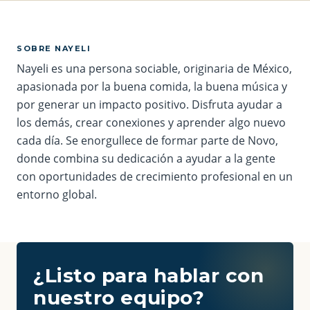
SOBRE NAYELI
Nayeli es una persona sociable, originaria de México,
apasionada por la buena comida, la buena música y
por generar un impacto positivo. Disfruta ayudar a
los demás, crear conexiones y aprender algo nuevo
cada día. Se enorgullece de formar parte de Novo,
donde combina su dedicación a ayudar a la gente
con oportunidades de crecimiento profesional en un
entorno global.
¿Listo para hablar con
nuestro equipo?