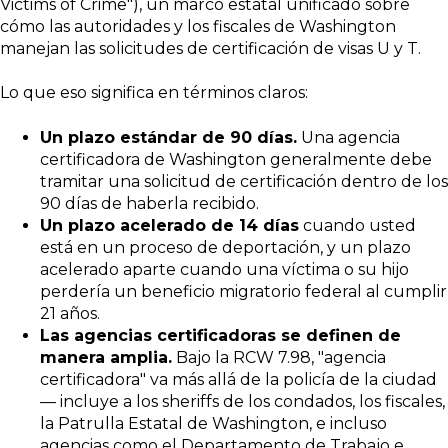
Victims of Crime"), un marco estatal unificado sobre
cómo las autoridades y los fiscales de Washington
manejan las solicitudes de certificación de visas U y T.
Lo que eso significa en términos claros:
Un plazo estándar de 90 días.
Una agencia
certificadora de Washington generalmente debe
tramitar una solicitud de certificación dentro de los
90 días de haberla recibido.
Un plazo acelerado de 14 días
cuando usted
está en un proceso de deportación, y un plazo
acelerado aparte cuando una víctima o su hijo
perdería un beneficio migratorio federal al cumplir
21 años.
Las agencias certificadoras se definen de
manera amplia.
Bajo la RCW 7.98, "agencia
certificadora" va más allá de la policía de la ciudad
— incluye a los sheriffs de los condados, los fiscales,
la Patrulla Estatal de Washington, e incluso
agencias como el Departamento de Trabajo e