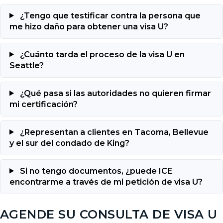
¿Tengo que testificar contra la persona que
me hizo daño para obtener una visa U?
¿Cuánto tarda el proceso de la visa U en
Seattle?
¿Qué pasa si las autoridades no quieren firmar
mi certificación?
¿Representan a clientes en Tacoma, Bellevue
y el sur del condado de King?
Si no tengo documentos, ¿puede ICE
encontrarme a través de mi petición de visa U?
AGENDE SU CONSULTA DE VISA U