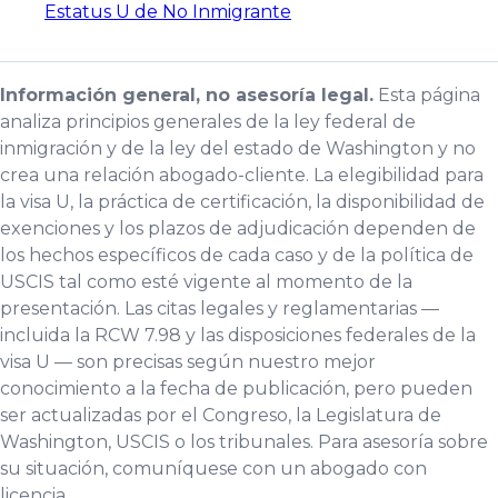
Estatus U de No Inmigrante
Información general, no asesoría legal.
Esta página
analiza principios generales de la ley federal de
inmigración y de la ley del estado de Washington y no
crea una relación abogado-cliente. La elegibilidad para
la visa U, la práctica de certificación, la disponibilidad de
exenciones y los plazos de adjudicación dependen de
los hechos específicos de cada caso y de la política de
USCIS tal como esté vigente al momento de la
presentación. Las citas legales y reglamentarias —
incluida la RCW 7.98 y las disposiciones federales de la
visa U — son precisas según nuestro mejor
conocimiento a la fecha de publicación, pero pueden
ser actualizadas por el Congreso, la Legislatura de
Washington, USCIS o los tribunales. Para asesoría sobre
su situación, comuníquese con un abogado con
licencia.