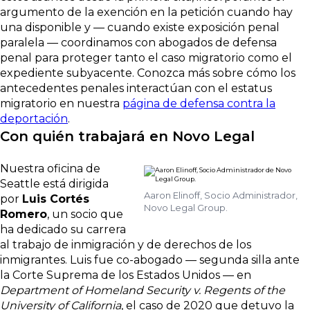
argumento de la exención en la petición cuando hay
una disponible y — cuando existe exposición penal
paralela — coordinamos con abogados de defensa
penal para proteger tanto el caso migratorio como el
expediente subyacente. Conozca más sobre cómo los
antecedentes penales interactúan con el estatus
migratorio en nuestra
página de defensa contra la
deportación
.
Con quién trabajará en Novo Legal
Nuestra oficina de
Seattle está dirigida
Aaron Elinoff, Socio Administrador,
por
Luis Cortés
Novo Legal Group.
Romero
, un socio que
ha dedicado su carrera
al trabajo de inmigración y de derechos de los
inmigrantes. Luis fue co-abogado — segunda silla ante
la Corte Suprema de los Estados Unidos — en
Department of Homeland Security v. Regents of the
University of California
, el caso de 2020 que detuvo la