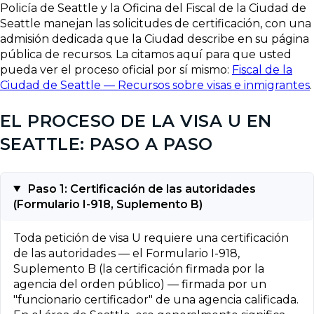
Policía de Seattle y la Oficina del Fiscal de la Ciudad de
Seattle manejan las solicitudes de certificación, con una
admisión dedicada que la Ciudad describe en su página
pública de recursos. La citamos aquí para que usted
pueda ver el proceso oficial por sí mismo:
Fiscal de la
Ciudad de Seattle — Recursos sobre visas e inmigrantes
.
EL PROCESO DE LA VISA U EN
SEATTLE: PASO A PASO
Paso 1: Certificación de las autoridades
(Formulario I-918, Suplemento B)
Toda petición de visa U requiere una certificación
de las autoridades — el Formulario I-918,
Suplemento B (la certificación firmada por la
agencia del orden público) — firmada por un
"funcionario certificador" de una agencia calificada.