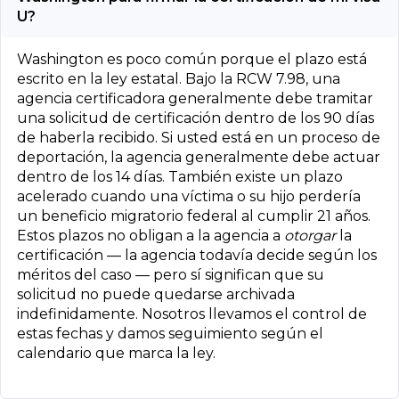
U?
Washington es poco común porque el plazo está
escrito en la ley estatal. Bajo la RCW 7.98, una
agencia certificadora generalmente debe tramitar
una solicitud de certificación dentro de los 90 días
de haberla recibido. Si usted está en un proceso de
deportación, la agencia generalmente debe actuar
dentro de los 14 días. También existe un plazo
acelerado cuando una víctima o su hijo perdería
un beneficio migratorio federal al cumplir 21 años.
Estos plazos no obligan a la agencia a
otorgar
la
certificación — la agencia todavía decide según los
méritos del caso — pero sí significan que su
solicitud no puede quedarse archivada
indefinidamente. Nosotros llevamos el control de
estas fechas y damos seguimiento según el
calendario que marca la ley.