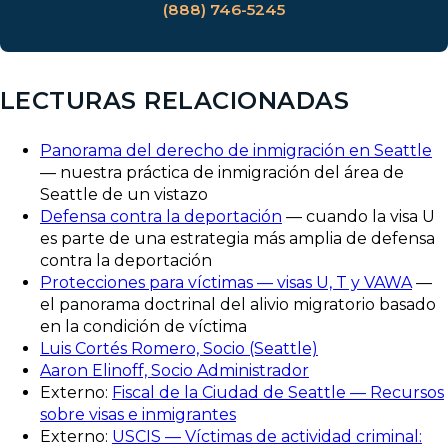
(888) 746-5245
LECTURAS RELACIONADAS
Panorama del derecho de inmigración en Seattle
— nuestra práctica de inmigración del área de
Seattle de un vistazo
Defensa contra la deportación
— cuando la visa U
es parte de una estrategia más amplia de defensa
contra la deportación
Protecciones para víctimas — visas U, T y VAWA
—
el panorama doctrinal del alivio migratorio basado
en la condición de víctima
Luis Cortés Romero, Socio (Seattle)
Aaron Elinoff, Socio Administrador
Externo:
Fiscal de la Ciudad de Seattle — Recursos
sobre visas e inmigrantes
Externo:
USCIS — Víctimas de actividad criminal: