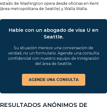
estado de Washington opera desde oficinas en Kent
(área metropolitana de Seattle) y Walla Walla.
Hable con un abogado de visa U en
Seattle.
Su situación merece una conversación de
verdad, no un formulario. Agende una consulta
confidencial con nuestro equipo de inmigración
del área de Seattle.
AGENDE UNA CONSULTA
RESULTADOS ANÓNIMOS DE