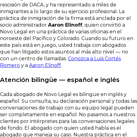
rescisión de DACA, y ha representado a miles de
inmigrantes a lo largo de su ejercicio profesional. La
práctica de inmigración de la firma está anclada por el
socio administrador
Aaron Elinoff
, quien convirtió a
Novo Legal en una práctica de varias oficinas en el
noroeste del Pacífico y Colorado. Cuando su futuro en
este país está en juego, usted trabaja con abogados
que han litigado estos asuntos al más alto nivel — no
con un centro de llamadas.
Conozca a Luis Cortés
Romero
y a
Aaron Elinoff
.
Atención bilingüe — español e inglés
Cada abogado de Novo Legal es bilingüe en inglés y
español. Su consulta, su declaración personal y todas las
conversaciones de trabajo con su equipo legal pueden
ser completamente en español. No pasamos a nuestros
clientes por intérpretes para las conversaciones legales
de fondo. El abogado con quien usted habla es el
abogado que maneja su caso. Nuestra práctica en el