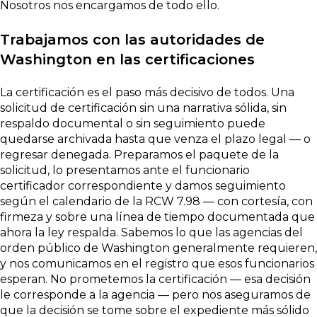
Nosotros nos encargamos de todo ello.
Trabajamos con las autoridades de
Washington en las certificaciones
La certificación es el paso más decisivo de todos. Una
solicitud de certificación sin una narrativa sólida, sin
respaldo documental o sin seguimiento puede
quedarse archivada hasta que venza el plazo legal — o
regresar denegada. Preparamos el paquete de la
solicitud, lo presentamos ante el funcionario
certificador correspondiente y damos seguimiento
según el calendario de la RCW 7.98 — con cortesía, con
firmeza y sobre una línea de tiempo documentada que
ahora la ley respalda. Sabemos lo que las agencias del
orden público de Washington generalmente requieren,
y nos comunicamos en el registro que esos funcionarios
esperan. No prometemos la certificación — esa decisión
le corresponde a la agencia — pero nos aseguramos de
que la decisión se tome sobre el expediente más sólido