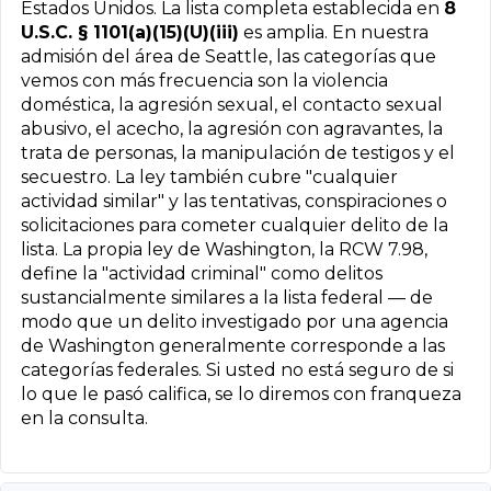
Estados Unidos. La lista completa establecida en
8
U.S.C. § 1101(a)(15)(U)(iii)
es amplia. En nuestra
admisión del área de Seattle, las categorías que
vemos con más frecuencia son la violencia
doméstica, la agresión sexual, el contacto sexual
abusivo, el acecho, la agresión con agravantes, la
trata de personas, la manipulación de testigos y el
secuestro. La ley también cubre "cualquier
actividad similar" y las tentativas, conspiraciones o
solicitaciones para cometer cualquier delito de la
lista. La propia ley de Washington, la RCW 7.98,
define la "actividad criminal" como delitos
sustancialmente similares a la lista federal — de
modo que un delito investigado por una agencia
de Washington generalmente corresponde a las
categorías federales. Si usted no está seguro de si
lo que le pasó califica, se lo diremos con franqueza
en la consulta.