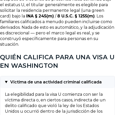
el estatus U, el titular generalmente es elegible para
solicitar la residencia permanente legal (una green
card) bajo la
INA § 245(m)
/
8 U.S.C. § 1255(m)
. Los
familiares calificados a menudo pueden incluirse como
derivados. Nada de esto es automático, y la adjudicación
es discrecional — pero el marco legal es real, y se
construyó específicamente para personas en su
situación.
QUIÉN CALIFICA PARA UNA VISA U
EN WASHINGTON
Víctima de una actividad criminal calificada
La elegibilidad para la visa U comienza con ser la
víctima directa o, en ciertos casos, indirecta de un
delito calificado que violó la ley de los Estados
Unidos u ocurrió dentro de la jurisdicción de los