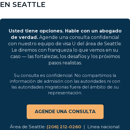
EN SEATTLE
Usted tiene opciones. Hable con un abogado
de verdad.
Agende una consulta confidencial
con nuestro equipo de visa U del área de Seattle.
Le diremos con franqueza lo que vemos en su
caso — las fortalezas, los desafíos y los próximos
pasos realistas.
Su consulta es confidencial. No compartimos la
información de admisión con las autoridades ni con
las autoridades migratorias fuera del ámbito de su
representación.
AGENDE UNA CONSULTA
Área de Seattle:
(206) 212-0260
| Línea nacional: