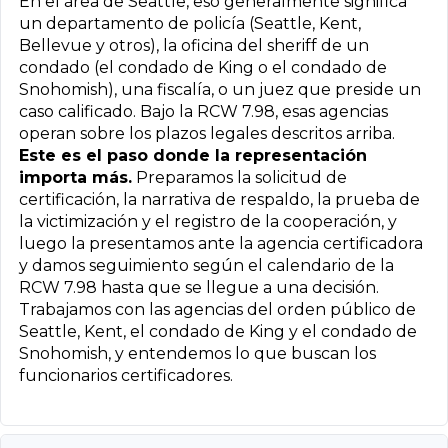
En el área de Seattle, eso generalmente significa
un departamento de policía (Seattle, Kent,
Bellevue y otros), la oficina del sheriff de un
condado (el condado de King o el condado de
Snohomish), una fiscalía, o un juez que preside un
caso calificado. Bajo la RCW 7.98, esas agencias
operan sobre los plazos legales descritos arriba.
Este es el paso donde la representación
importa más.
Preparamos la solicitud de
certificación, la narrativa de respaldo, la prueba de
la victimización y el registro de la cooperación, y
luego la presentamos ante la agencia certificadora
y damos seguimiento según el calendario de la
RCW 7.98 hasta que se llegue a una decisión.
Trabajamos con las agencias del orden público de
Seattle, Kent, el condado de King y el condado de
Snohomish, y entendemos lo que buscan los
funcionarios certificadores.