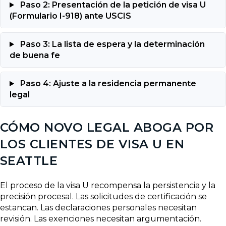
Paso 2: Presentación de la petición de visa U
(Formulario I-918) ante USCIS
Paso 3: La lista de espera y la determinación
de buena fe
Paso 4: Ajuste a la residencia permanente
legal
CÓMO NOVO LEGAL ABOGA POR
LOS CLIENTES DE VISA U EN
SEATTLE
El proceso de la visa U recompensa la persistencia y la
precisión procesal. Las solicitudes de certificación se
estancan. Las declaraciones personales necesitan
revisión. Las exenciones necesitan argumentación.