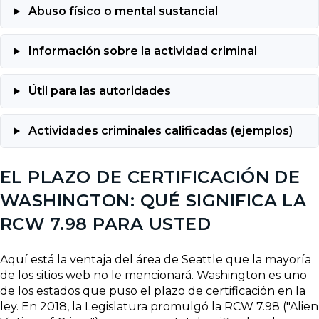
Abuso físico o mental sustancial
Información sobre la actividad criminal
Útil para las autoridades
Actividades criminales calificadas (ejemplos)
EL PLAZO DE CERTIFICACIÓN DE
WASHINGTON: QUÉ SIGNIFICA LA
RCW 7.98 PARA USTED
Aquí está la ventaja del área de Seattle que la mayoría
de los sitios web no le mencionará. Washington es uno
de los estados que puso el plazo de certificación en la
ley. En 2018, la Legislatura promulgó la RCW 7.98 ("Alien