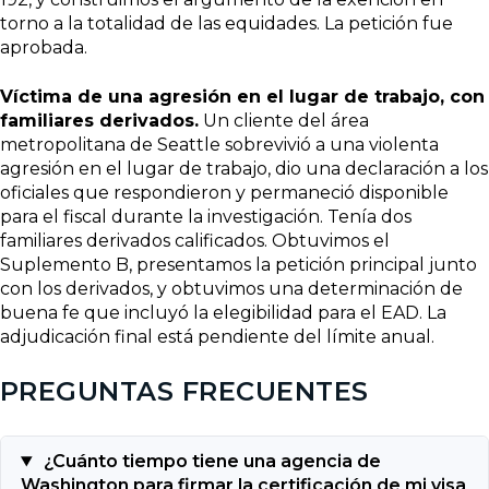
torno a la totalidad de las equidades. La petición fue
aprobada.
Víctima de una agresión en el lugar de trabajo, con
familiares derivados.
Un cliente del área
metropolitana de Seattle sobrevivió a una violenta
agresión en el lugar de trabajo, dio una declaración a los
oficiales que respondieron y permaneció disponible
para el fiscal durante la investigación. Tenía dos
familiares derivados calificados. Obtuvimos el
Suplemento B, presentamos la petición principal junto
con los derivados, y obtuvimos una determinación de
buena fe que incluyó la elegibilidad para el EAD. La
adjudicación final está pendiente del límite anual.
PREGUNTAS FRECUENTES
¿Cuánto tiempo tiene una agencia de
Washington para firmar la certificación de mi visa