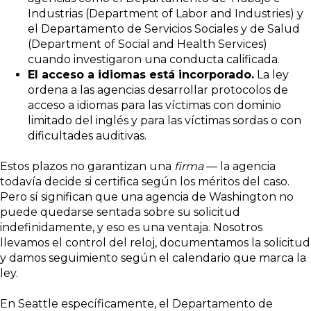
Industrias (Department of Labor and Industries) y
el Departamento de Servicios Sociales y de Salud
(Department of Social and Health Services)
cuando investigaron una conducta calificada.
El acceso a idiomas está incorporado.
La ley
ordena a las agencias desarrollar protocolos de
acceso a idiomas para las víctimas con dominio
limitado del inglés y para las víctimas sordas o con
dificultades auditivas.
Estos plazos no garantizan una
firma
— la agencia
todavía decide si certifica según los méritos del caso.
Pero sí significan que una agencia de Washington no
puede quedarse sentada sobre su solicitud
indefinidamente, y eso es una ventaja. Nosotros
llevamos el control del reloj, documentamos la solicitud
y damos seguimiento según el calendario que marca la
ley.
En Seattle específicamente, el Departamento de