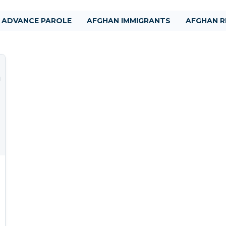
ADVANCE PAROLE
AFGHAN IMMIGRANTS
AFGHAN R