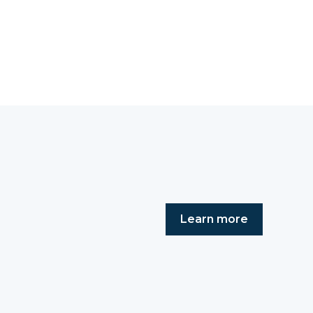
Learn more