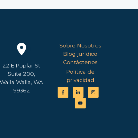
Sobre Nosotros
Blog jurídico
Contáctenos
22 E Poplar St
Política de
Suite 200,
privacidad
Walla Walla, WA
99362