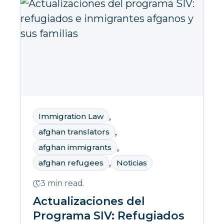
,
Immigration Law
,
afghan translators
,
afghan immigrants
,
afghan refugees
Noticias
3 min read.
Actualizaciones del
Programa SIV: Refugiados