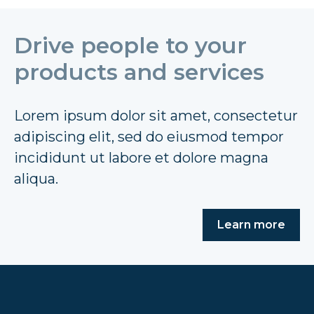
Drive people to your
products and services
Lorem ipsum dolor sit amet, consectetur
adipiscing elit, sed do eiusmod tempor
incididunt ut labore et dolore magna
aliqua.
Learn more