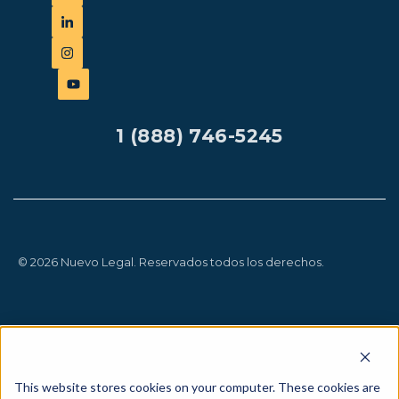
1 (888) 746-5245
© 2026 Nuevo Legal. Reservados todos los derechos.
This website stores cookies on your computer. These cookies are