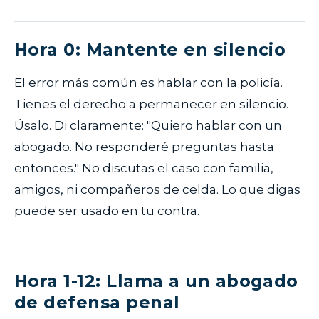
Hora 0: Mantente en silencio
El error más común es hablar con la policía.
Tienes el derecho a permanecer en silencio.
Úsalo. Di claramente: "Quiero hablar con un
abogado. No responderé preguntas hasta
entonces." No discutas el caso con familia,
amigos, ni compañeros de celda. Lo que digas
puede ser usado en tu contra.
Hora 1-12: Llama a un abogado
de defensa penal