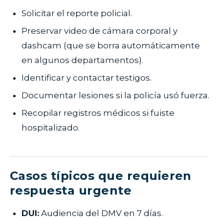
Solicitar el reporte policial.
Preservar video de cámara corporal y
dashcam (que se borra automáticamente
en algunos departamentos).
Identificar y contactar testigos.
Documentar lesiones si la policía usó fuerza.
Recopilar registros médicos si fuiste
hospitalizado.
Casos típicos que requieren
respuesta urgente
DUI:
Audiencia del DMV en 7 días.