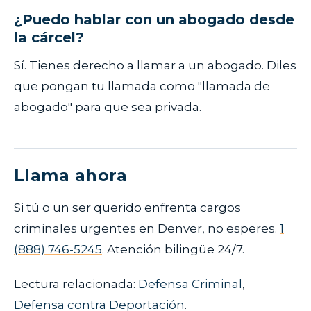
¿Puedo hablar con un abogado desde
la cárcel?
Sí. Tienes derecho a llamar a un abogado. Diles
que pongan tu llamada como "llamada de
abogado" para que sea privada.
Llama ahora
Si tú o un ser querido enfrenta cargos
criminales urgentes en Denver, no esperes.
1
(888) 746-5245
. Atención bilingüe 24/7.
Lectura relacionada:
Defensa Criminal
,
Defensa contra Deportación
.