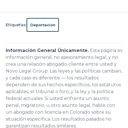
Etiquetas:
Deportacion
Información General Únicamente.
Esta página es
información general, no asesoramiento legal, y no
crea una relación abogado-cliente entre usted y
Novo Legal Group. Las leyes y las políticas cambian,
y cada caso es diferente — los resultados
dependen de sus hechos específicos, los estatutos
aplicables, el tribunal o foro, y la ley y la política
federal actuales. Si usted enfrenta un asunto
penal, migratorio, u otro asunto legal, hable con
un abogado con licencia en Colorado sobre su
situación específica. Los resultados pasados no
garantizan resultados similares.