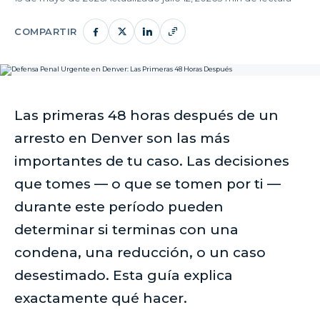
COMPARTIR
Las primeras 48 horas después de un
arresto en Denver son las más
importantes de tu caso. Las decisiones
que tomes — o que se tomen por ti —
durante este período pueden
determinar si terminas con una
condena, una reducción, o un caso
desestimado. Esta guía explica
exactamente qué hacer.