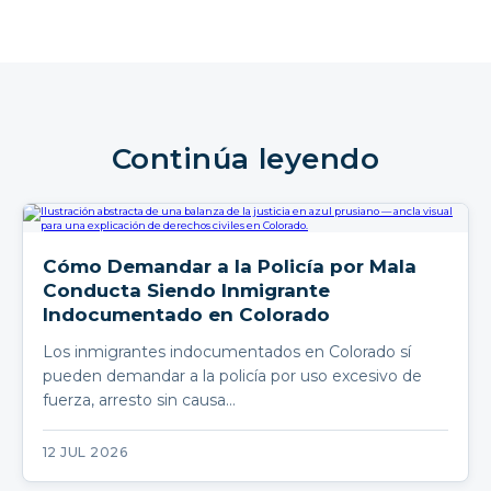
Continúa leyendo
Cómo Demandar a la Policía por Mala
Conducta Siendo Inmigrante
Indocumentado en Colorado
Los inmigrantes indocumentados en Colorado sí
pueden demandar a la policía por uso excesivo de
fuerza, arresto sin causa…
12 JUL 2026