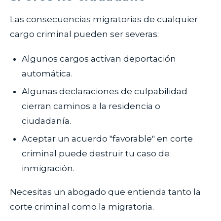
Las consecuencias migratorias de cualquier
cargo criminal pueden ser severas:
Algunos cargos activan deportación
automática.
Algunas declaraciones de culpabilidad
cierran caminos a la residencia o
ciudadanía.
Aceptar un acuerdo "favorable" en corte
criminal puede destruir tu caso de
inmigración.
Necesitas un abogado que entienda tanto la
corte criminal como la migratoria.