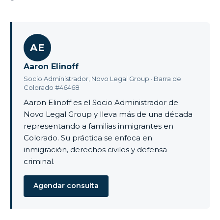
AE
Aaron Elinoff
Socio Administrador, Novo Legal Group · Barra de
Colorado #46468
Aaron Elinoff es el Socio Administrador de
Novo Legal Group y lleva más de una década
representando a familias inmigrantes en
Colorado. Su práctica se enfoca en
inmigración, derechos civiles y defensa
criminal.
Agendar consulta