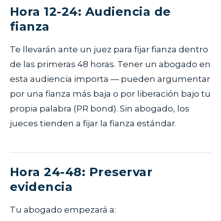
Hora 12-24: Audiencia de
fianza
Te llevarán ante un juez para fijar fianza dentro
de las primeras 48 horas. Tener un abogado en
esta audiencia importa — pueden argumentar
por una fianza más baja o por liberación bajo tu
propia palabra (PR bond). Sin abogado, los
jueces tienden a fijar la fianza estándar.
Hora 24-48: Preservar
evidencia
Tu abogado empezará a: