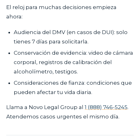
El reloj para muchas decisiones empieza
ahora:
Audiencia del DMV (en casos de DUI): solo
tienes 7 días para solicitarla.
Conservación de evidencia: video de cámara
corporal, registros de calibración del
alcoholímetro, testigos.
Consideraciones de fianza: condiciones que
pueden afectar tu vida diaria.
Llama a Novo Legal Group al
1 (888) 746-5245
.
Atendemos casos urgentes el mismo día.