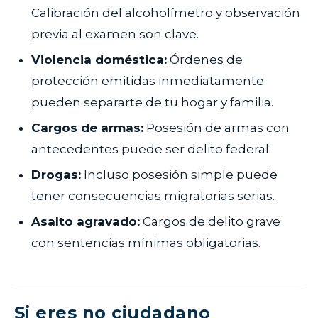
Calibración del alcoholímetro y observación
previa al examen son clave.
Violencia doméstica:
Órdenes de
protección emitidas inmediatamente
pueden separarte de tu hogar y familia.
Cargos de armas:
Posesión de armas con
antecedentes puede ser delito federal.
Drogas:
Incluso posesión simple puede
tener consecuencias migratorias serias.
Asalto agravado:
Cargos de delito grave
con sentencias mínimas obligatorias.
Si eres no ciudadano