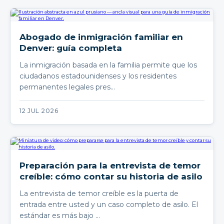
Abogado de inmigración familiar en
Denver: guía completa
La inmigración basada en la familia permite que los
ciudadanos estadounidenses y los residentes
permanentes legales pres…
12 JUL 2026
Preparación para la entrevista de temor
creíble: cómo contar su historia de asilo
La entrevista de temor creíble es la puerta de
entrada entre usted y un caso completo de asilo. El
estándar es más bajo …