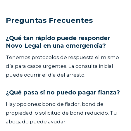
Preguntas Frecuentes
¿Qué tan rápido puede responder
Novo Legal en una emergencia?
Tenemos protocolos de respuesta el mismo
día para casos urgentes. La consulta inicial
puede ocurrir el día del arresto.
¿Qué pasa si no puedo pagar fianza?
Hay opciones: bond de fiador, bond de
propiedad, o solicitud de bond reducido. Tu
abogado puede ayudar.