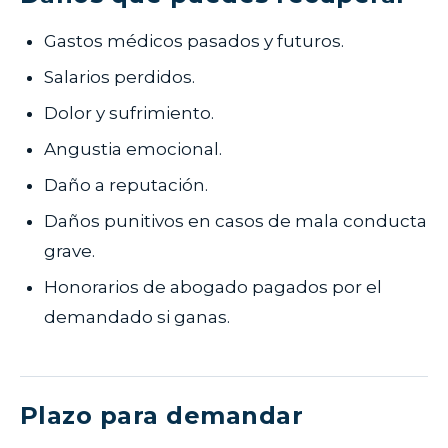
Gastos médicos pasados y futuros.
Salarios perdidos.
Dolor y sufrimiento.
Angustia emocional.
Daño a reputación.
Daños punitivos en casos de mala conducta
grave.
Honorarios de abogado pagados por el
demandado si ganas.
Plazo para demandar