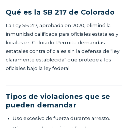
Qué es la SB 217 de Colorado
La Ley SB 217, aprobada en 2020, eliminó la
inmunidad calificada para oficiales estatales y
locales en Colorado. Permite demandas
estatales contra oficiales sin la defensa de "ley
claramente establecida" que protege a los
oficiales bajo la ley federal.
Tipos de violaciones que se
pueden demandar
Uso excesivo de fuerza durante arresto.