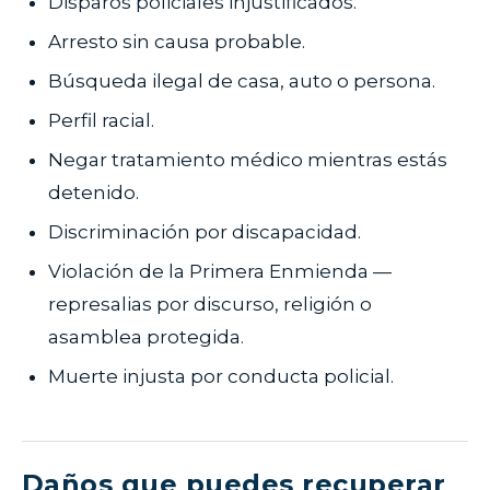
Disparos policiales injustificados.
Arresto sin causa probable.
Búsqueda ilegal de casa, auto o persona.
Perfil racial.
Negar tratamiento médico mientras estás
detenido.
Discriminación por discapacidad.
Violación de la Primera Enmienda —
represalias por discurso, religión o
asamblea protegida.
Muerte injusta por conducta policial.
Daños que puedes recuperar