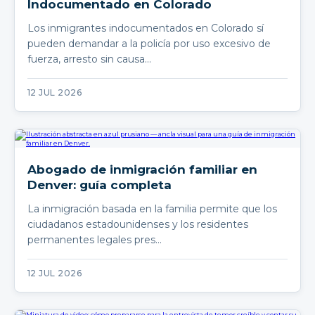
Indocumentado en Colorado
Los inmigrantes indocumentados en Colorado sí
pueden demandar a la policía por uso excesivo de
fuerza, arresto sin causa…
12 JUL 2026
Abogado de inmigración familiar en
Denver: guía completa
La inmigración basada en la familia permite que los
ciudadanos estadounidenses y los residentes
permanentes legales pres…
12 JUL 2026