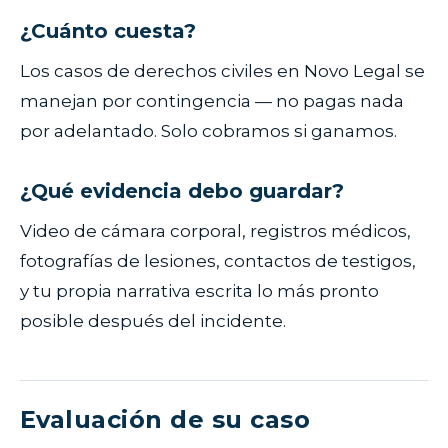
¿Cuánto cuesta?
Los casos de derechos civiles en Novo Legal se
manejan por contingencia — no pagas nada
por adelantado. Solo cobramos si ganamos.
¿Qué evidencia debo guardar?
Video de cámara corporal, registros médicos,
fotografías de lesiones, contactos de testigos,
y tu propia narrativa escrita lo más pronto
posible después del incidente.
Evaluación de su caso