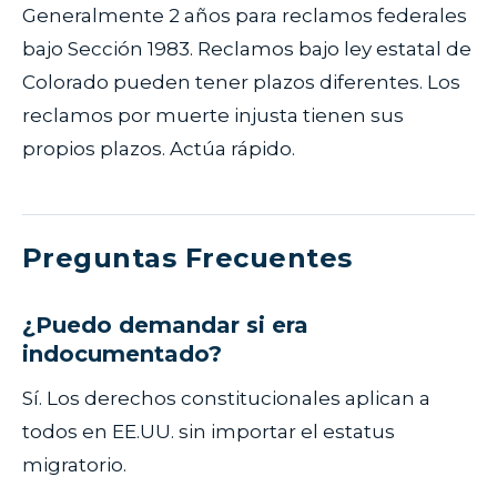
Generalmente 2 años para reclamos federales
bajo Sección 1983. Reclamos bajo ley estatal de
Colorado pueden tener plazos diferentes. Los
reclamos por muerte injusta tienen sus
propios plazos. Actúa rápido.
Preguntas Frecuentes
¿Puedo demandar si era
indocumentado?
Sí. Los derechos constitucionales aplican a
todos en EE.UU. sin importar el estatus
migratorio.