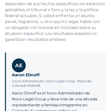
dependen de sus hechos específicos, los estatutos
aplicables, el tribunal o foro, y la ley y la política
federal actuales. Si usted enfrenta un asunto
penal, migratorio, u otro asunto legal, hable con
un abogado con licencia en Colorado sobre su
situación específica. Los resultados pasados no
garantizan resultados similares.
AE
Aaron Elinoff
Socio Administrador, Novo Legal Group · Barra de
Colorado #46468
Aaron Elinoff es el Socio Administrador de
Novo Legal Group y lleva más de una década
representando a familias inmigrantes en
Colorado. Su práctica se enfoca en