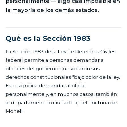
personalmente — algo casi imposible en
la mayoría de los demás estados.
Qué es la Sección 1983
La Sección 1983 de la Ley de Derechos Civiles
federal permite a personas demandar a
oficiales del gobierno que violaron sus
derechos constitucionales "bajo color de la ley."
Esto significa demandar al oficial
personalmente y, en muchos casos, también
al departamento o ciudad bajo el doctrina de
Monell.