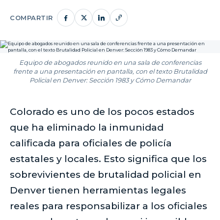
COMPARTIR
Equipo de abogados reunido en una sala de conferencias
frente a una presentación en pantalla, con el texto Brutalidad
Policial en Denver: Sección 1983 y Cómo Demandar
Colorado es uno de los pocos estados
que ha eliminado la inmunidad
calificada para oficiales de policía
estatales y locales. Esto significa que los
sobrevivientes de brutalidad policial en
Denver tienen herramientas legales
reales para responsabilizar a los oficiales