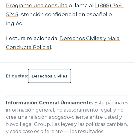
Programe una consulta
o llama al
1 (888) 746-
5245
. Atención confidencial en español o
inglés.
Lectura relacionada:
Derechos Civiles y Mala
Conducta Policial
.
Etiquetas:
Derechos Civiles
Información General Únicamente.
Esta página es
información general, no asesoramiento legal, y no
crea una relación abogado-cliente entre usted y
Novo Legal Group. Las leyes y las políticas cambian,
y cada caso es diferente — los resultados