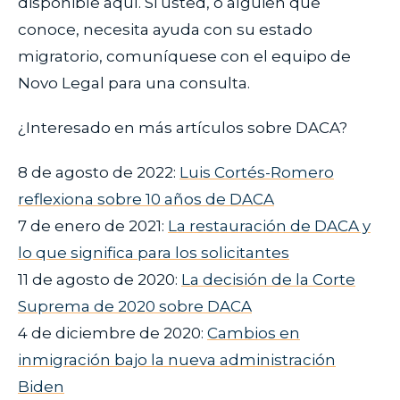
disponible aquí. Si usted, o alguien que
conoce, necesita ayuda con su estado
migratorio, comuníquese con el equipo de
Novo Legal para una consulta.
¿Interesado en más artículos sobre DACA?
8 de agosto de 2022:
Luis Cortés-Romero
reflexiona sobre 10 años de DACA
7 de enero de 2021:
La restauración de DACA y
lo que significa para los solicitantes
11 de agosto de 2020:
La decisión de la Corte
Suprema de 2020 sobre DACA
4 de diciembre de 2020:
Cambios en
inmigración bajo la nueva administración
Biden