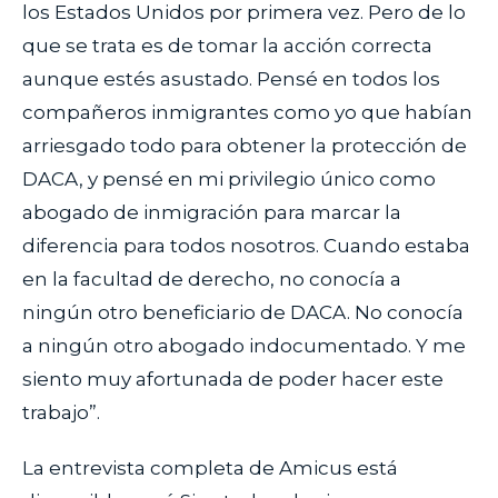
los Estados Unidos por primera vez. Pero de lo
que se trata es de tomar la acción correcta
aunque estés asustado. Pensé en todos los
compañeros inmigrantes como yo que habían
arriesgado todo para obtener la protección de
DACA, y pensé en mi privilegio único como
abogado de inmigración para marcar la
diferencia para todos nosotros. Cuando estaba
en la facultad de derecho, no conocía a
ningún otro beneficiario de DACA. No conocía
a ningún otro abogado indocumentado. Y me
siento muy afortunada de poder hacer este
trabajo”.
La entrevista completa de Amicus está