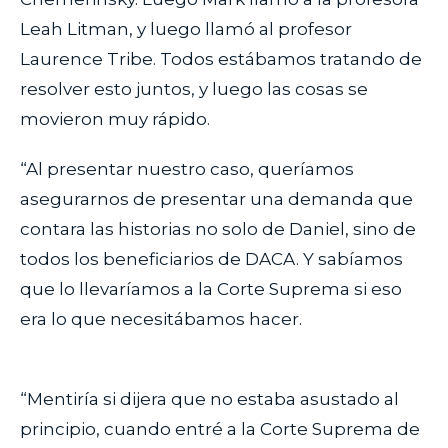
Leah Litman, y luego llamó al profesor
Laurence Tribe. Todos estábamos tratando de
resolver esto juntos, y luego las cosas se
movieron muy rápido.
“Al presentar nuestro caso, queríamos
asegurarnos de presentar una demanda que
contara las historias no solo de Daniel, sino de
todos los beneficiarios de DACA. Y sabíamos
que lo llevaríamos a la Corte Suprema si eso
era lo que necesitábamos hacer.
“Mentiría si dijera que no estaba asustado al
principio, cuando entré a la Corte Suprema de