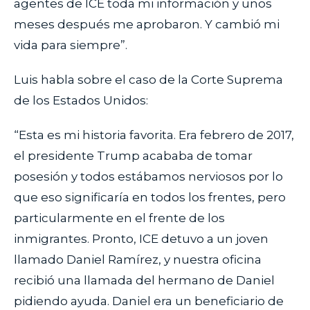
agentes de ICE toda mi información y unos
meses después me aprobaron. Y cambió mi
vida para siempre”.
Luis habla sobre el caso de la Corte Suprema
de los Estados Unidos:
“Esta es mi historia favorita. Era febrero de 2017,
el presidente Trump acababa de tomar
posesión y todos estábamos nerviosos por lo
que eso significaría en todos los frentes, pero
particularmente en el frente de los
inmigrantes. Pronto, ICE detuvo a un joven
llamado Daniel Ramírez, y nuestra oficina
recibió una llamada del hermano de Daniel
pidiendo ayuda. Daniel era un beneficiario de