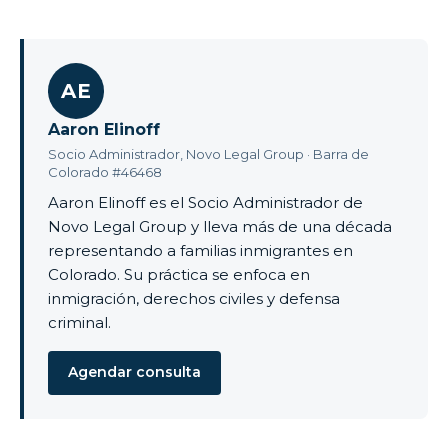
AE
Aaron Elinoff
Socio Administrador, Novo Legal Group · Barra de
Colorado #46468
Aaron Elinoff es el Socio Administrador de
Novo Legal Group y lleva más de una década
representando a familias inmigrantes en
Colorado. Su práctica se enfoca en
inmigración, derechos civiles y defensa
criminal.
Agendar consulta