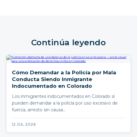
Continúa leyendo
Cómo Demandar a la Policía por Mala
Conducta Siendo Inmigrante
Indocumentado en Colorado
Los inmigrantes indocumentados en Colorado sí
pueden demandar a la policía por uso excesivo de
fuerza, arresto sin causa…
12 JUL 2026