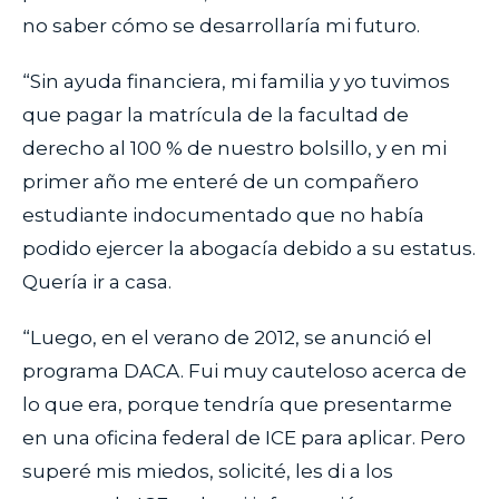
no saber cómo se desarrollaría mi futuro.
“Sin ayuda financiera, mi familia y yo tuvimos
que pagar la matrícula de la facultad de
derecho al 100 % de nuestro bolsillo, y en mi
primer año me enteré de un compañero
estudiante indocumentado que no había
podido ejercer la abogacía debido a su estatus.
Quería ir a casa.
“Luego, en el verano de 2012, se anunció el
programa DACA. Fui muy cauteloso acerca de
lo que era, porque tendría que presentarme
en una oficina federal de ICE para aplicar. Pero
superé mis miedos, solicité, les di a los