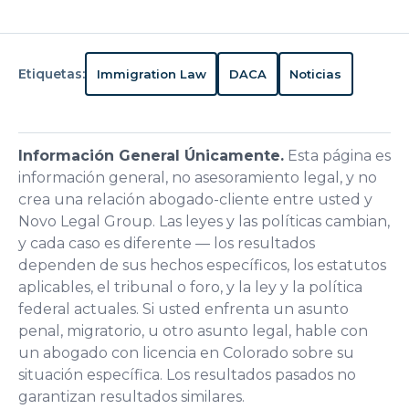
Etiquetas:
Immigration Law
DACA
Noticias
Información General Únicamente.
Esta página es
información general, no asesoramiento legal, y no
crea una relación abogado-cliente entre usted y
Novo Legal Group. Las leyes y las políticas cambian,
y cada caso es diferente — los resultados
dependen de sus hechos específicos, los estatutos
aplicables, el tribunal o foro, y la ley y la política
federal actuales. Si usted enfrenta un asunto
penal, migratorio, u otro asunto legal, hable con
un abogado con licencia en Colorado sobre su
situación específica. Los resultados pasados no
garantizan resultados similares.