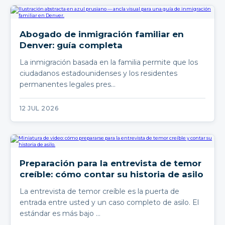
Abogado de inmigración familiar en
Denver: guía completa
La inmigración basada en la familia permite que los
ciudadanos estadounidenses y los residentes
permanentes legales pres…
12 JUL 2026
Preparación para la entrevista de temor
creíble: cómo contar su historia de asilo
La entrevista de temor creíble es la puerta de
entrada entre usted y un caso completo de asilo. El
estándar es más bajo …