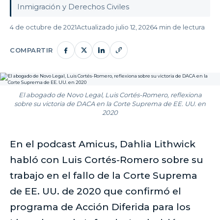
Inmigración y Derechos Civiles
4 de octubre de 2021
Actualizado julio 12, 2026
4 min de lectura
COMPARTIR
El abogado de Novo Legal, Luis Cortés-Romero, reflexiona
sobre su victoria de DACA en la Corte Suprema de EE. UU. en
2020
En el podcast Amicus, Dahlia Lithwick
habló con Luis Cortés-Romero sobre su
trabajo en el fallo de la Corte Suprema
de EE. UU. de 2020 que confirmó el
programa de Acción Diferida para los