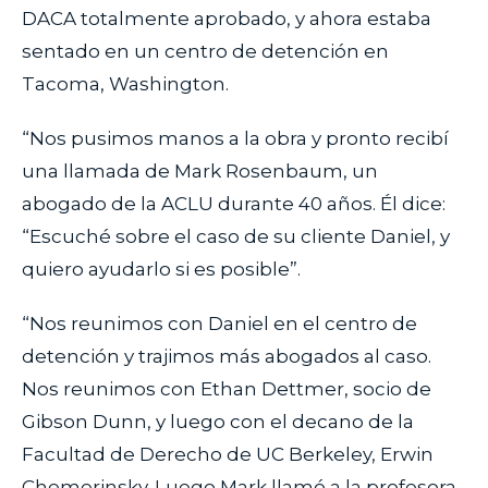
DACA totalmente aprobado, y ahora estaba
sentado en un centro de detención en
Tacoma, Washington.
“Nos pusimos manos a la obra y pronto recibí
una llamada de Mark Rosenbaum, un
abogado de la ACLU durante 40 años. Él dice:
“Escuché sobre el caso de su cliente Daniel, y
quiero ayudarlo si es posible”.
“Nos reunimos con Daniel en el centro de
detención y trajimos más abogados al caso.
Nos reunimos con Ethan Dettmer, socio de
Gibson Dunn, y luego con el decano de la
Facultad de Derecho de UC Berkeley, Erwin
Chemerinsky. Luego Mark llamó a la profesora