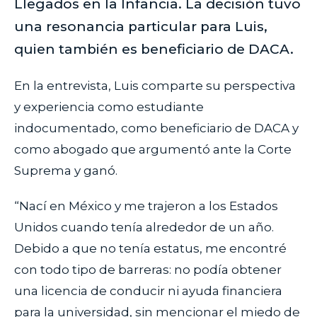
Llegados en la Infancia. La decisión tuvo
una resonancia particular para Luis,
quien también es beneficiario de DACA.
En la entrevista, Luis comparte su perspectiva
y experiencia como estudiante
indocumentado, como beneficiario de DACA y
como abogado que argumentó ante la Corte
Suprema y ganó.
“Nací en México y me trajeron a los Estados
Unidos cuando tenía alrededor de un año.
Debido a que no tenía estatus, me encontré
con todo tipo de barreras: no podía obtener
una licencia de conducir ni ayuda financiera
para la universidad, sin mencionar el miedo de