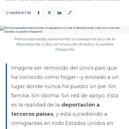
COMPARTIR
Manos esposadas sosteniendo un pasaporte azul de la
República de Cuba con el escudo dorado y la palabra
Pasaporte
Imagine ser removido del único país que
ha conocido como hogar—y enviado a un
lugar donde nunca ha puesto un pie. Sin
familia. Sin idioma. Sin red de apoyo. Esta
es la realidad de la
deportación a
terceros países
, y está sucediendo a
inmigrantes en todo Estados Unidos en