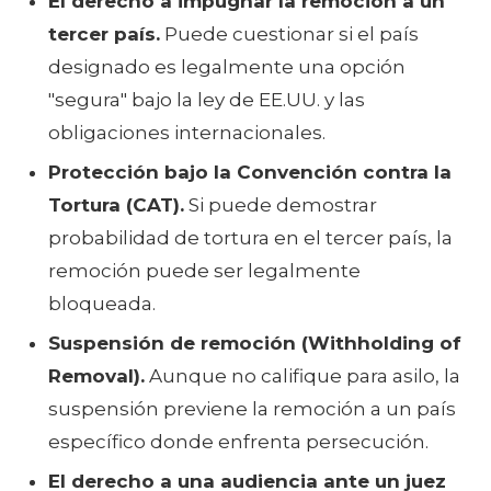
El derecho a impugnar la remoción a un
tercer país.
Puede cuestionar si el país
designado es legalmente una opción
"segura" bajo la ley de EE.UU. y las
obligaciones internacionales.
Protección bajo la Convención contra la
Tortura (CAT).
Si puede demostrar
probabilidad de tortura en el tercer país, la
remoción puede ser legalmente
bloqueada.
Suspensión de remoción (Withholding of
Removal).
Aunque no califique para asilo, la
suspensión previene la remoción a un país
específico donde enfrenta persecución.
El derecho a una audiencia ante un juez