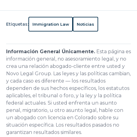
Etiquetas:
Immigration Law
Noticias
Información General Únicamente.
Esta página es
información general, no asesoramiento legal, y no
crea una relación abogado-cliente entre usted y
Novo Legal Group. Las leyes y las políticas cambian,
y cada caso es diferente — los resultados
dependen de sus hechos específicos, los estatutos
aplicables, el tribunal o foro, y la ley y la política
federal actuales. Si usted enfrenta un asunto
penal, migratorio, u otro asunto legal, hable con
un abogado con licencia en Colorado sobre su
situación específica. Los resultados pasados no
garantizan resultados similares.