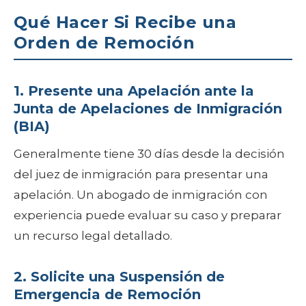
Qué Hacer Si Recibe una
Orden de Remoción
1. Presente una Apelación ante la
Junta de Apelaciones de Inmigración
(BIA)
Generalmente tiene 30 días desde la decisión
del juez de inmigración para presentar una
apelación. Un abogado de inmigración con
experiencia puede evaluar su caso y preparar
un recurso legal detallado.
2. Solicite una Suspensión de
Emergencia de Remoción