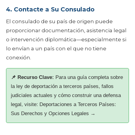
4. Contacte a Su Consulado
El consulado de su país de origen puede
proporcionar documentación, asistencia legal
o intervención diplomática—especialmente si
lo envían a un país con el que no tiene
conexión.
📌 Recurso Clave:
Para una guía completa sobre
la ley de deportación a terceros países, fallos
judiciales actuales y cómo construir una defensa
legal, visite: Deportaciones a Terceros Países:
Sus Derechos y Opciones Legales →