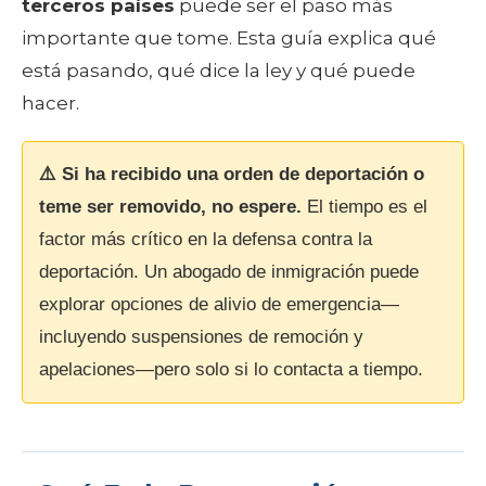
terceros países
puede ser el paso más
importante que tome. Esta guía explica qué
está pasando, qué dice la ley y qué puede
hacer.
⚠️ Si ha recibido una orden de deportación o
teme ser removido, no espere.
El tiempo es el
factor más crítico en la defensa contra la
deportación. Un abogado de inmigración puede
explorar opciones de alivio de emergencia—
incluyendo suspensiones de remoción y
apelaciones—pero solo si lo contacta a tiempo.