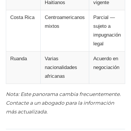
Haitianos
vigente
Costa Rica
Centroamericanos
Parcial —
mixtos
sujeto a
impugnación
legal
Ruanda
Varias
Acuerdo en
nacionalidades
negociación
africanas
Nota: Este panorama cambia frecuentemente.
Contacte a un abogado para la información
más actualizada.