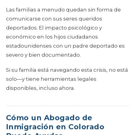
Las familias a menudo quedan sin forma de
comunicarse con sus seres queridos
deportados. El impacto psicológico y
económico en los hijos ciudadanos
estadounidenses con un padre deportado es
severo y bien documentado.
Si su familia está navegando esta crisis, no está
solo—y tiene herramientas legales
disponibles, incluso ahora.
Cómo un Abogado de
Inmigración en Colorado