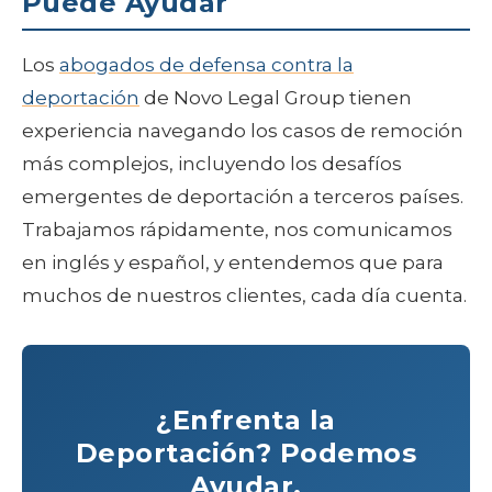
Puede Ayudar
Los
abogados de defensa contra la
deportación
de Novo Legal Group tienen
experiencia navegando los casos de remoción
más complejos, incluyendo los desafíos
emergentes de deportación a terceros países.
Trabajamos rápidamente, nos comunicamos
en inglés y español, y entendemos que para
muchos de nuestros clientes, cada día cuenta.
¿Enfrenta la
Deportación? Podemos
Ayudar.