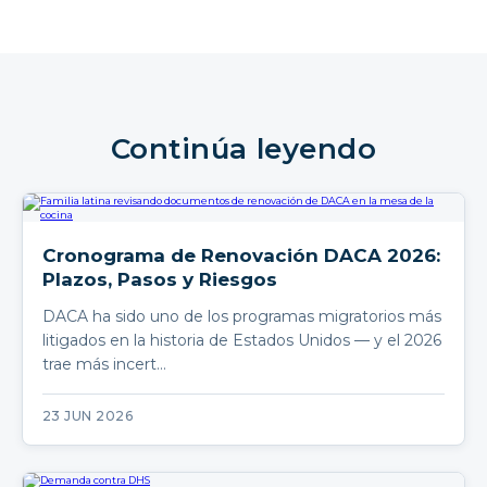
Continúa leyendo
Cronograma de Renovación DACA 2026:
Plazos, Pasos y Riesgos
DACA ha sido uno de los programas migratorios más
litigados en la historia de Estados Unidos — y el 2026
trae más incert…
23 JUN 2026