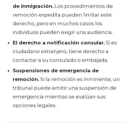
de inmigración.
Los procedimientos de
remoción expedita pueden limitar este
derecho, pero en muchos casos los
individuos pueden exigir una audiencia.
El derecho a notificación consular.
Si es
ciudadano extranjero, tiene derecho a
contactar a su consulado o embajada.
Suspensiones de emergencia de
remoción.
Si la remoción es inminente, un
tribunal puede emitir una suspensión de
emergencia mientras se evalúan sus
opciones legales.