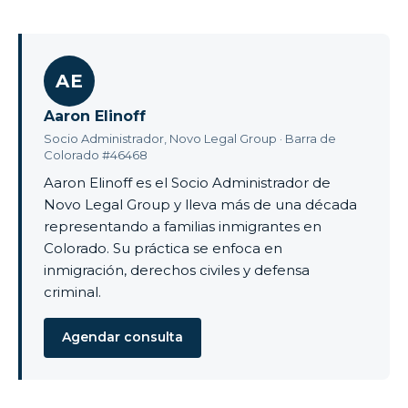
AE
Aaron Elinoff
Socio Administrador, Novo Legal Group · Barra de
Colorado #46468
Aaron Elinoff es el Socio Administrador de
Novo Legal Group y lleva más de una década
representando a familias inmigrantes en
Colorado. Su práctica se enfoca en
inmigración, derechos civiles y defensa
criminal.
Agendar consulta