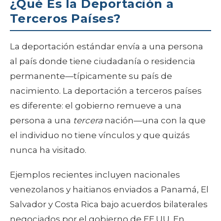
¿Qué Es la Deportación a
Terceros Países?
La deportación estándar envía a una persona
al país donde tiene ciudadanía o residencia
permanente—típicamente su país de
nacimiento. La deportación a terceros países
es diferente: el gobierno remueve a una
persona a una
tercera
nación—una con la que
el individuo no tiene vínculos y que quizás
nunca ha visitado.
Ejemplos recientes incluyen nacionales
venezolanos y haitianos enviados a Panamá, El
Salvador y Costa Rica bajo acuerdos bilaterales
negociados por el gobierno de EE.UU. En