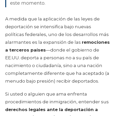
este momento.
A medida que la aplicación de las leyes de
deportación se intensifica bajo nuevas
políticas federales, uno de los desarrollos más
alarmantes es la expansión de las
remociones
a terceros países
—donde el gobierno de
EE.UU. deporta a personas no a su país de
nacimiento o ciudadanía, sino a una nación
completamente diferente que ha aceptado (a
menudo bajo presión) recibir deportados.
Si usted o alguien que ama enfrenta
procedimientos de inmigración, entender sus
derechos legales ante la deportación a