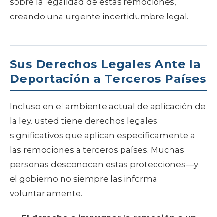
sobre la legalidad de estas remociones,
creando una urgente incertidumbre legal.
Sus Derechos Legales Ante la
Deportación a Terceros Países
Incluso en el ambiente actual de aplicación de
la ley, usted tiene derechos legales
significativos que aplican específicamente a
las remociones a terceros países. Muchas
personas desconocen estas protecciones—y
el gobierno no siempre las informa
voluntariamente.