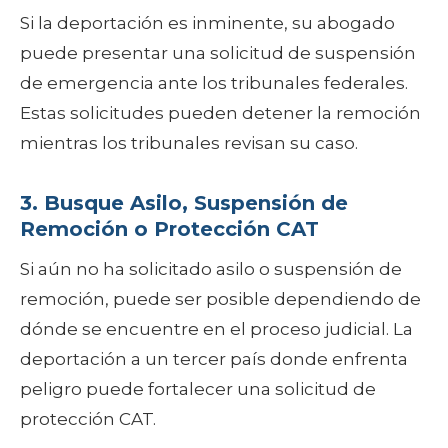
Si la deportación es inminente, su abogado
puede presentar una solicitud de suspensión
de emergencia ante los tribunales federales.
Estas solicitudes pueden detener la remoción
mientras los tribunales revisan su caso.
3. Busque Asilo, Suspensión de
Remoción o Protección CAT
Si aún no ha solicitado asilo o suspensión de
remoción, puede ser posible dependiendo de
dónde se encuentre en el proceso judicial. La
deportación a un tercer país donde enfrenta
peligro puede fortalecer una solicitud de
protección CAT.