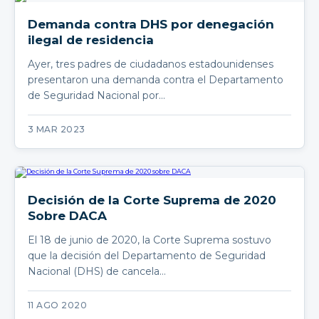
Demanda contra DHS por denegación
ilegal de residencia
Ayer, tres padres de ciudadanos estadounidenses
presentaron una demanda contra el Departamento
de Seguridad Nacional por…
3 MAR 2023
Decisión de la Corte Suprema de 2020
Sobre DACA
El 18 de junio de 2020, la Corte Suprema sostuvo
que la decisión del Departamento de Seguridad
Nacional (DHS) de cancela…
11 AGO 2020