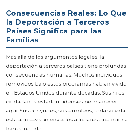
Consecuencias Reales: Lo Que
la Deportación a Terceros
Países Significa para las
Familias
Más allá de los argumentos legales, la
deportación a terceros países tiene profundas
consecuencias humanas. Muchos individuos
removidos bajo estos programas habían vivido
en Estados Unidos durante décadas. Sus hijos
ciudadanos estadounidenses permanecen
aquí. Sus cónyuges, sus empleos, toda su vida
está aquí—y son enviados a lugares que nunca
han conocido.