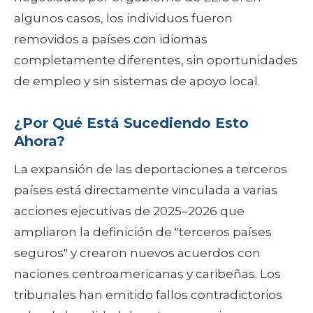
algunos casos, los individuos fueron
removidos a países con idiomas
completamente diferentes, sin oportunidades
de empleo y sin sistemas de apoyo local.
¿Por Qué Está Sucediendo Esto
Ahora?
La expansión de las deportaciones a terceros
países está directamente vinculada a varias
acciones ejecutivas de 2025–2026 que
ampliaron la definición de "terceros países
seguros" y crearon nuevos acuerdos con
naciones centroamericanas y caribeñas. Los
tribunales han emitido fallos contradictorios